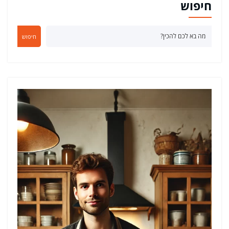
חיפוש
חיפוש