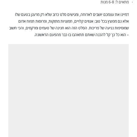
מתאים ל: 6-8 מנות
דמיינו את עצמכם יושבים לארוחה, ומגישים סלט כרוב שלא רק מרענן בטעם שלו
אלא גם מפוצץ בכל טוב: אגוזים קלויים, חמוציות מתוקות, ופרוסות תפוח אדום
שמוסיפות נגיעה של פריכות. הסלט הזה הוא חגיגה של טעמים ומרקמים, והכי חשוב
– הוא כל כך קל להכנה שאתם תתאהבו בו כבר מהפעם הראשונה.