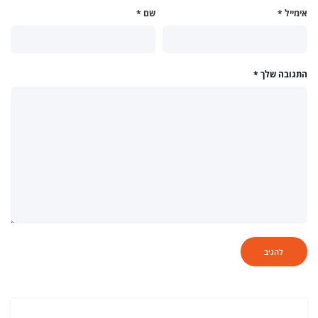
אימייל
*
שם
*
התגובה שלך
*