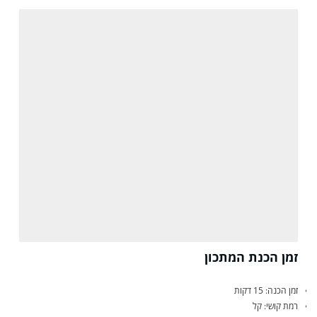
זמן הכנת המתכון
זמן הכנה: 15 דקות
רמת קושי: קל