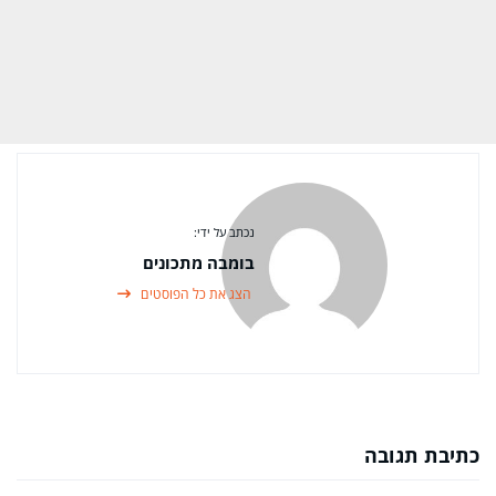
נכתב על ידי:
בומבה מתכונים
הצג את כל הפוסטים
כתיבת תגובה