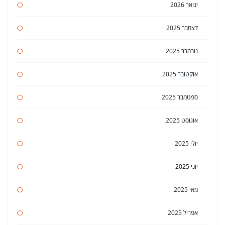
ינואר 2026
דצמבר 2025
נובמבר 2025
אוקטובר 2025
ספטמבר 2025
אוגוסט 2025
יולי 2025
יוני 2025
מאי 2025
אפריל 2025