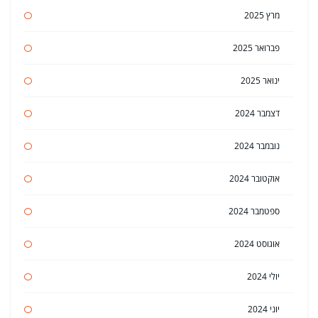
מרץ 2025
פברואר 2025
ינואר 2025
דצמבר 2024
נובמבר 2024
אוקטובר 2024
ספטמבר 2024
אוגוסט 2024
יולי 2024
יוני 2024