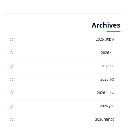
Archives
אוגוסט 2026
יולי 2026
יוני 2026
מאי 2026
אפריל 2026
מרץ 2026
פברואר 2026