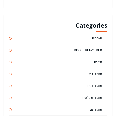
Categories
מאמרים
מנות ראשונות ותוספות
מרקים
מתכוני בשר
מתכוני דגים
מתכוני ממולאים
מתכוני סלטים