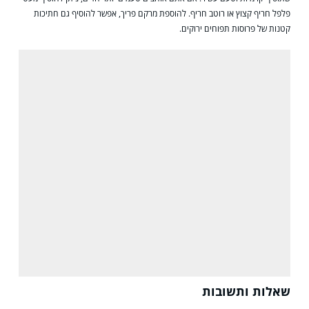
פלפל חריף קצוץ או רוטב חריף. להוספת מרקם פריך, אפשר להוסיף גם חתיכות
קטנות של פרוסות תפוחים ירוקים.
שאלות ותשובות