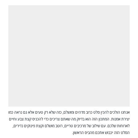
אנחנו הולכים להכין סלט כרוב מדהים ומושלם, כזה שלא רק טעים אלא גם נראה כמו
יצירת אמנות. המתכון הזה הוא בדיוק מה שאתם צריכים כדי להכניס קצת צבע וחיים
לארוחות שלכם. עם שילוב של מרכיבים טריים, רוטב מושלם וקצת פינוקים נדירים,
הסלט הזה יכבוש אתכם מהביס הראשון.