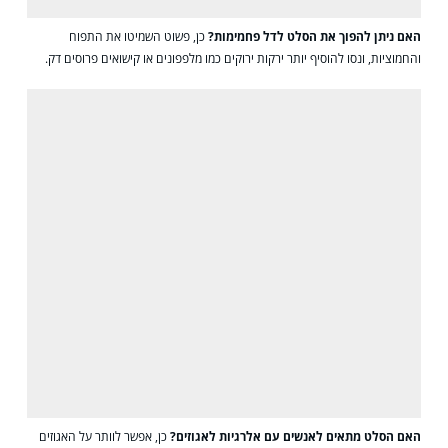
האם ניתן להפוך את הסלט לדל פחמימות?
כן, פשוט השמיטו את התפוח
והחמוציות, ונסו להוסיף יותר ירקות ירוקים כמו מלפפונים או קישואים פרוסים דק.
האם הסלט מתאים לאנשים עם אלרגיות לאגוזים?
כן, אפשר לוותר על האגוזים