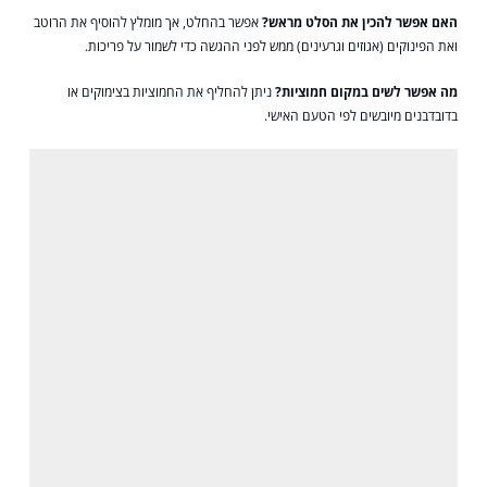
האם אפשר להכין את הסלט מראש?
אפשר בהחלט, אך מומלץ להוסיף את הרוטב
ואת הפינוקים (אגוזים וגרעינים) ממש לפני ההגשה כדי לשמור על פריכות.
מה אפשר לשים במקום חמוציות?
ניתן להחליף את החמוציות בצימוקים או
בדובדבנים מיובשים לפי הטעם האישי.