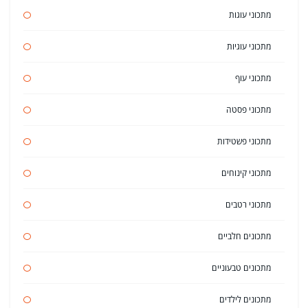
מתכוני עוגות
מתכוני עוגיות
מתכוני עוף
מתכוני פסטה
מתכוני פשטידות
מתכוני קינוחים
מתכוני רטבים
מתכונים חלביים
מתכונים טבעוניים
מתכונים לילדים