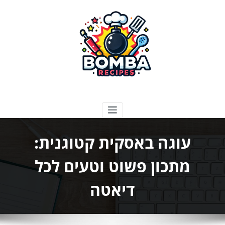
ילוג
תוכן
בומבה מתכונים
עוגה באסקית קטוגנית:
מתכון פשוט וטעים לכל
דיאטה