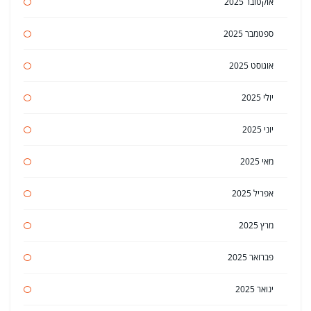
אוקטובר 2025
ספטמבר 2025
אוגוסט 2025
יולי 2025
יוני 2025
מאי 2025
אפריל 2025
מרץ 2025
פברואר 2025
ינואר 2025