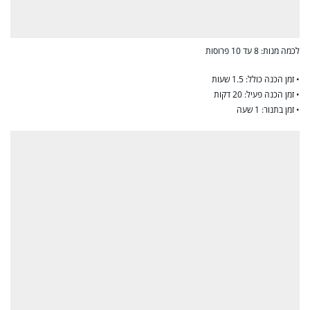
לכמה מנות: 8 עד 10 פרוסות
• זמן הכנה כולל: 1.5 שעות
• זמן הכנה פעיל: 20 דקות
• זמן בתנור: 1 שעה