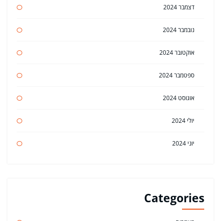
דצמבר 2024
נובמבר 2024
אוקטובר 2024
ספטמבר 2024
אוגוסט 2024
יולי 2024
יוני 2024
Categories