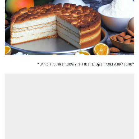
*מתכון לעוגה באסקית קטוגנית מדהימה ששוברת את כל הכללים*