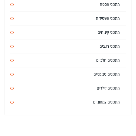
מתכוני פסטה
מתכוני פשטידות
מתכוני קינוחים
מתכוני רטבים
מתכונים חלביים
מתכונים טבעוניים
מתכונים לילדים
מתכונים צמחוניים