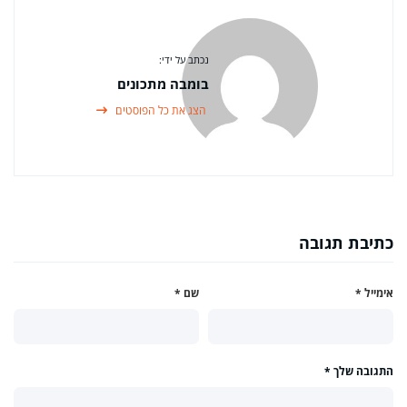
נכתב על ידי:
בומבה מתכונים
הצג את כל הפוסטים
כתיבת תגובה
אימייל
*
שם
*
התגובה שלך
*