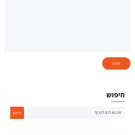
חיפוש
חיפוש