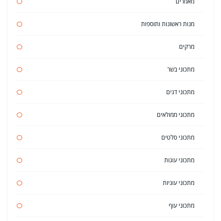
מאמרים
מנות ראשונות ותוספות
מרקים
מתכוני בשר
מתכוני דגים
מתכוני ממולאים
מתכוני סלטים
מתכוני עוגות
מתכוני עוגיות
מתכוני עוף