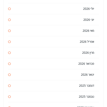
יולי 2026
יוני 2026
מאי 2026
אפריל 2026
מרץ 2026
פברואר 2026
ינואר 2026
דצמבר 2025
נובמבר 2025