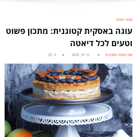
מתכוני עוגות
עוגה באסקית קטוגנית: מתכון פשוט
וטעים לכל דיאטה
מאת בומבה מתכונים
יולי 10, 2024
0