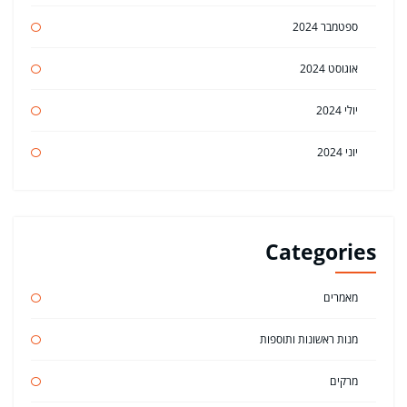
ספטמבר 2024
אוגוסט 2024
יולי 2024
יוני 2024
Categories
מאמרים
מנות ראשונות ותוספות
מרקים