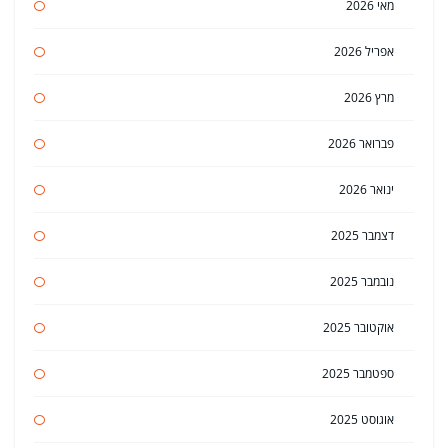
מאי 2026
אפריל 2026
מרץ 2026
פברואר 2026
ינואר 2026
דצמבר 2025
נובמבר 2025
אוקטובר 2025
ספטמבר 2025
אוגוסט 2025