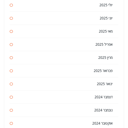
יולי 2025
יוני 2025
מאי 2025
אפריל 2025
מרץ 2025
פברואר 2025
ינואר 2025
דצמבר 2024
נובמבר 2024
אוקטובר 2024