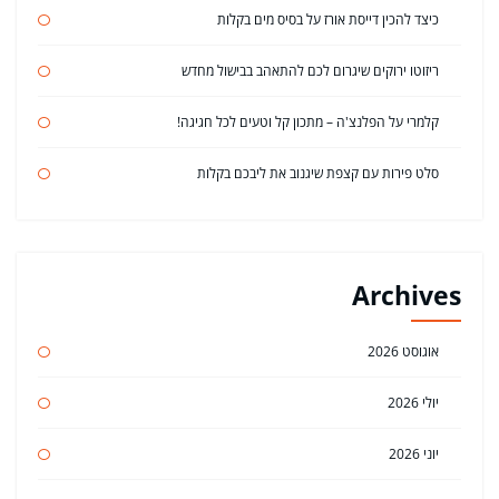
כיצד להכין דייסת אורז על בסיס מים בקלות
ריזוטו ירוקים שיגרום לכם להתאהב בבישול מחדש
קלמרי על הפלנצ'ה – מתכון קל וטעים לכל חגיגה!
סלט פירות עם קצפת שיגנוב את ליבכם בקלות
Archives
אוגוסט 2026
יולי 2026
יוני 2026