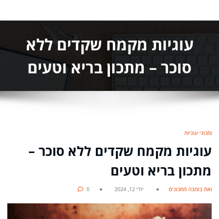
עוגיות מקמח שקדים ללא
סוכר – מתכון בריא וטעים
מתכוני עוגיות
עוגיות מקמח שקדים ללא סוכר –
מתכון בריא וטעים
מאת בומבה מתכונים
יולי 12, 2024
0