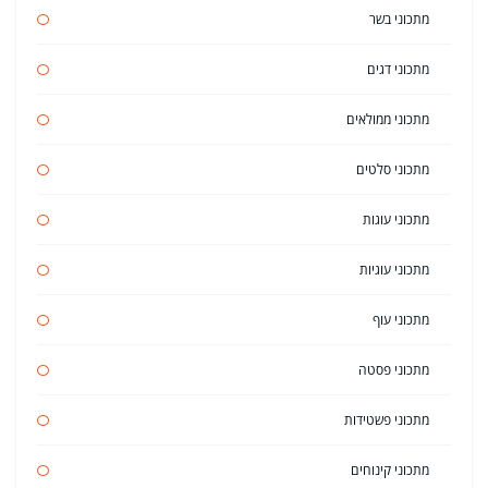
מתכוני בשר
מתכוני דגים
מתכוני ממולאים
מתכוני סלטים
מתכוני עוגות
מתכוני עוגיות
מתכוני עוף
מתכוני פסטה
מתכוני פשטידות
מתכוני קינוחים