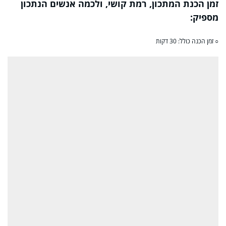
זמן הכנת המתכון, רמת קושי, ולכמה אנשים הנתכון
מספיק:
○ זמן הכנה כולל: 30 דקות