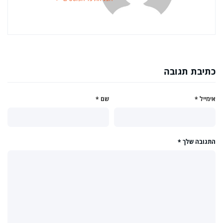
כתיבת תגובה
אימייל
*
שם
*
התגובה שלך
*