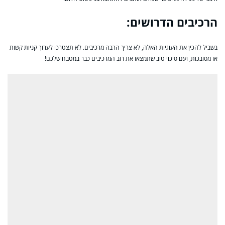
הרכיבים הדרושים:
בשביל להכין את העוגיות האלה, לא צריך הרבה מרכיבים. לא תצטרכו לערוך קניות קשות
או מסובכות, ועם סיכוי טוב שתמצאו את רוב המרכיבים כבר במטבח שלכם!