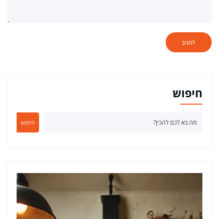
חיפוש
חיפוש