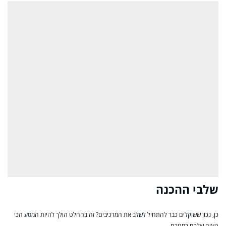
שלבי ההכנה
כן, נכון ששוקלים כבר להתחיל לשלב את המרכיבים? זה בהחלט הולך להיות המסע הכי
טעים שלכם במטבח.