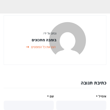
נכתב על ידי:
בומבה מתכונים
הצג את כל הפוסטים
כתיבת תגובה
אימייל
*
שם
*