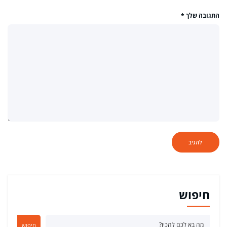
התגובה שלך
*
חיפוש
חיפוש