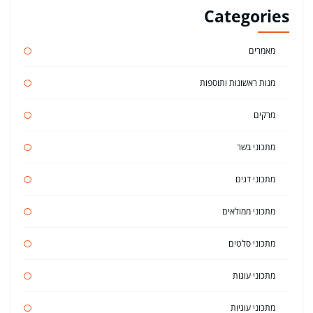
Categories
מאמרים
מנות ראשונות ותוספות
מרקים
מתכוני בשר
מתכוני דגים
מתכוני ממולאים
מתכוני סלטים
מתכוני עוגות
מתכוני עוגיות