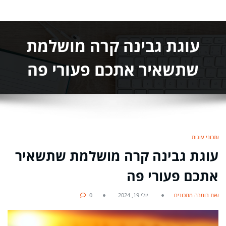
עוגת גבינה קרה מושלמת
שתשאיר אתכם פעורי פה
מתכוני עוגות
עוגת גבינה קרה מושלמת שתשאיר
אתכם פעורי פה
מאת בומבה מתכונים
יולי 19, 2024
0