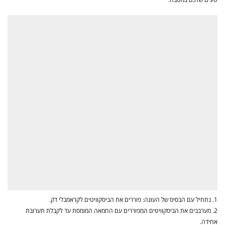
1. נתחיל עם הבסיס של העוגה: פוררים את הביסקוויטים לקראמבלי דק.
2. מערבבים את הביסקוויטים המפוררים עם החמאה המומסת עד לקבלת תערובת
אחידה.