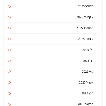
נובמבר 2025
אוקטובר 2025
ספטמבר 2025
אוגוסט 2025
יולי 2025
יוני 2025
מאי 2025
אפריל 2025
מרץ 2025
פברואר 2025