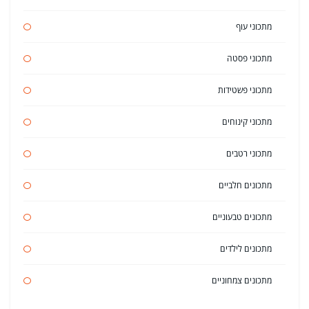
מתכוני עוף
מתכוני פסטה
מתכוני פשטידות
מתכוני קינוחים
מתכוני רטבים
מתכונים חלביים
מתכונים טבעוניים
מתכונים לילדים
מתכונים צמחוניים