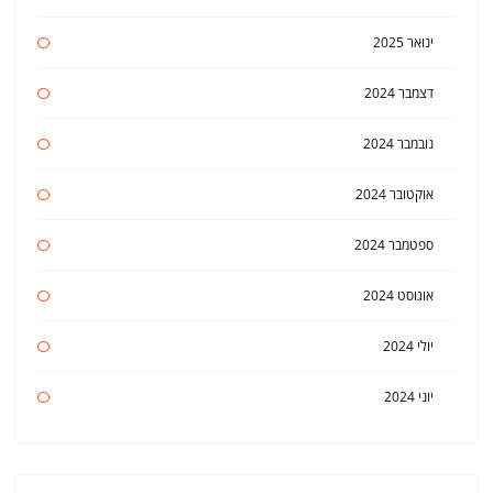
ינואר 2025
דצמבר 2024
נובמבר 2024
אוקטובר 2024
ספטמבר 2024
אוגוסט 2024
יולי 2024
יוני 2024