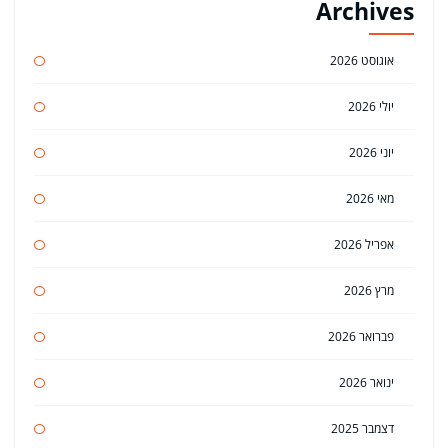
Archives
אוגוסט 2026
יולי 2026
יוני 2026
מאי 2026
אפריל 2026
מרץ 2026
פברואר 2026
ינואר 2026
דצמבר 2025