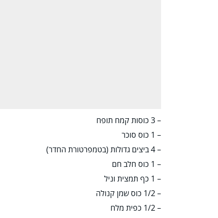
– 3 כוסות קמח תופח
– 1 כוס סוכר
– 4 ביצים גדולות (בטמפרטורת החדר)
– 1 כוס חלב חם
– 1 כף תמצית וניל
– 1/2 כוס שמן קנולה
– 1/2 כפית מלח