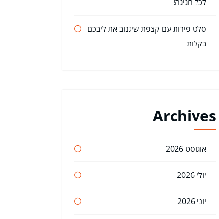
לכל חגיגה!
סלט פירות עם קצפת שיגנוב את ליבכם
בקלות
Archives
אוגוסט 2026
יולי 2026
יוני 2026