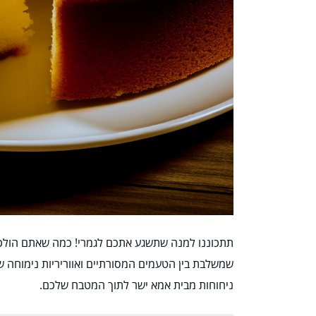
תתכוננו למנה שתשגע אתכם לגמרי! כמה שאתם הולכי
שמשלבת בין הטעמים המסורתיים ואווריריות נימוחה ש
ניחוחות מבית אמא ישר לתוך המטבח שלכם.