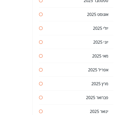
ספטמבר 2025
אוגוסט 2025
יולי 2025
יוני 2025
מאי 2025
אפריל 2025
מרץ 2025
פברואר 2025
ינואר 2025