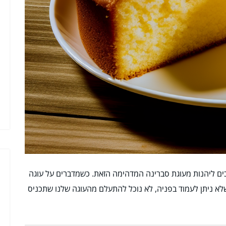
ם ליהנות מעוגת סברינה המדהימה הזאת. כשמדברים על עוגה
לא ניתן לעמוד בפניה, לא נוכל להתעלם מהעוגה שלנו שתכניס