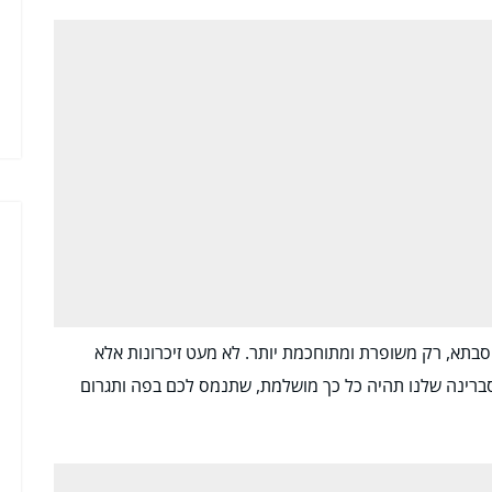
סבתא, רק משופרת ומתוחכמת יותר. לא מעט זיכרונות אלא
ברינה שלנו תהיה כל כך מושלמת, שתנמס לכם בפה ותגרום