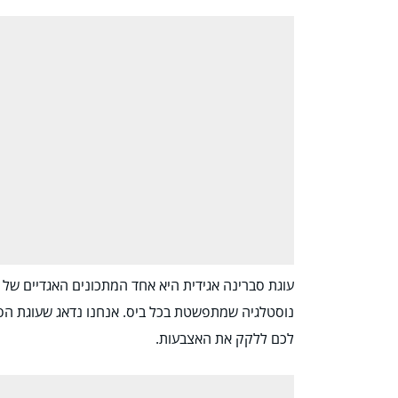
עוגת סברינה אגידית היא אחד המתכונים האגדיים של 
נוסטלגיה שמתפשטת בכל ביס. אנחנו נדאג שעוגת הס
לכם ללקק את האצבעות.