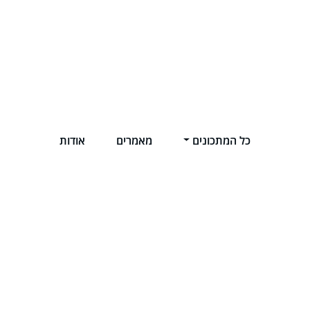
כל המתכונים
מאמרים
אודות