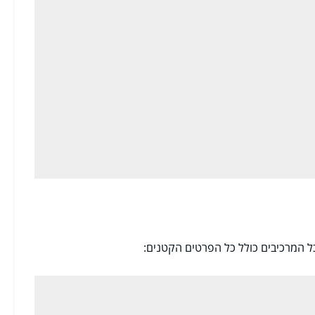
ל המרכיבים כולל כל הפרטים הקטנים: