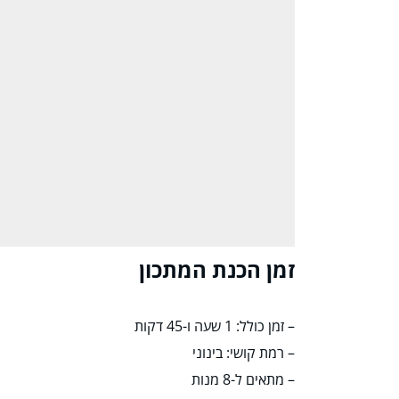
זמן הכנת המתכון
– זמן כולל: 1 שעה ו-45 דקות
– רמת קושי: בינוני
– מתאים ל-8 מנות