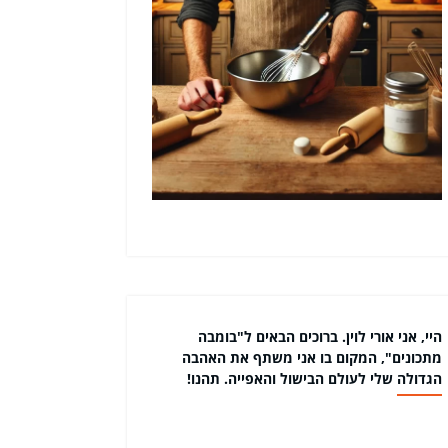
היי, אני אורי לוין. ברוכים הבאים ל"בומבה
מתכונים", המקום בו אני משתף את האהבה
הגדולה שלי לעולם הבישול והאפייה. תהנו!