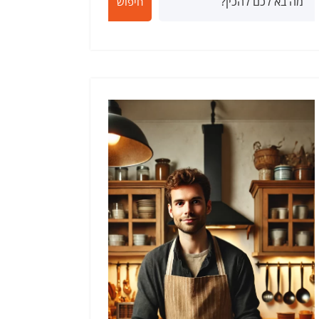
חיפוש