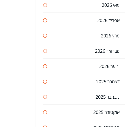
מאי 2026
אפריל 2026
מרץ 2026
פברואר 2026
ינואר 2026
דצמבר 2025
נובמבר 2025
אוקטובר 2025