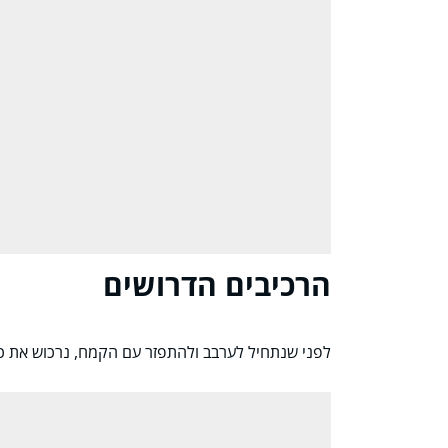
הרכיבים הדרושים
לפני שנתחיל לערבב ולהתפזר עם הקמח, נרכוש את כ