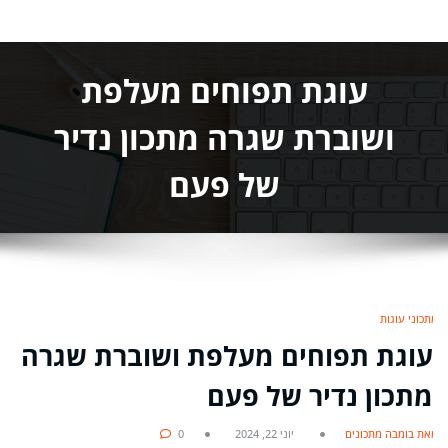
עוגת תפוחים מעלפת
ושוברת שגרה מתכון נדיר
של פעם
מתכוני עוגות
עוגת תפוחים מעלפת ושוברת שגרה
מתכון נדיר של פעם
מאת בומבה מתכונים
יוני 22, 2024
0