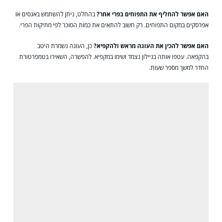
האם אפשר להחליף את התפוחים בפרי אחר?
בהחלט, ניתן להשתמש באגסים או
אפרסקים במקום התפוחים. רק חשוב להתאים את כמות הסוכר לפי מתיקות הפרי.
האם אפשר להכין את העוגה מראש ולהקפיא?
כן, העוגה נשמרת היטב
בהקפאה. עטפו אותה בניילון נצמד ושימו במקפיא. להפשרה, השאירו בטמפרטורת
החדר למשך מספר שעות.