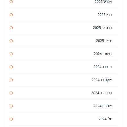
אפריל 2025
מרץ 2025
פברואר 2025
ינואר 2025
דצמבר 2024
נובמבר 2024
אוקטובר 2024
ספטמבר 2024
אוגוסט 2024
יולי 2024