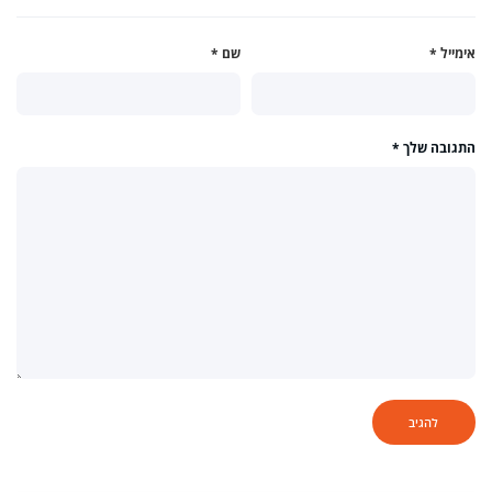
אימייל
*
שם
*
התגובה שלך
*