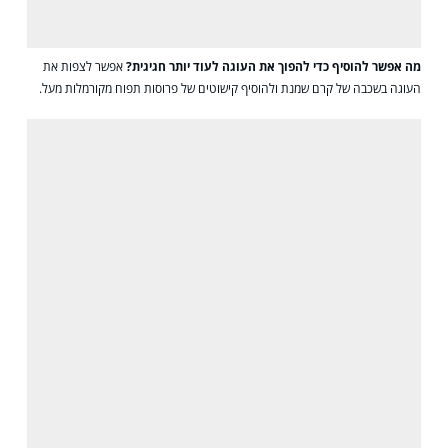
מה אפשר להוסיף כדי להפוך את העוגה לעוד יותר חגיגית?
אפשר לצפות את
העוגה בשכבה של קרם שמנת ולהוסיף קישוטים של פרוסות תפוח מקורמלות מעל.