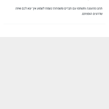
תהנו מהעוגה ותשתפו עם חברים ומשפחה! נשמח לשמוע איך יצא לכם ואיזה
שדרוגים הוספתם.