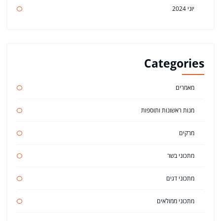
יוני 2024
Categories
מאמרים
מנות ראשונות ותוספות
מרקים
מתכוני בשר
מתכוני דגים
מתכוני ממולאים