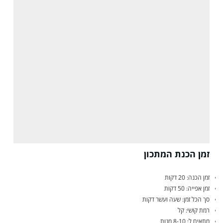
זמן הכנת המתכון
זמן הכנה: 20 דקות
זמן אפייה: 50 דקות
סך הכל זמן: שעה ועשר דקות
רמת קושי: קל
מתאים ל: 8-10 מנות