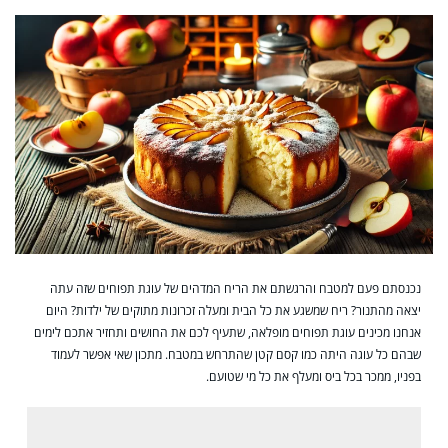
נכנסתם פעם למטבח והרגשתם את הריח המדהים של עוגת תפוחים שזה עתה
יצאה מהתנור? ריח שמשגע את כל הבית ומעלה זכרונות מתוקים של ילדות? היום
אנחנו מכינים עוגת תפוחים מופלאה, שתעיף לכם את החושים ותחזיר אתכם לימים
שבהם כל עוגה היתה כמו קסם קטן שהתרחש במטבח. מתכון שאי אפשר לעמוד
בפניו, ממכר בכל ביס ומעלף את כל מי שטועם.