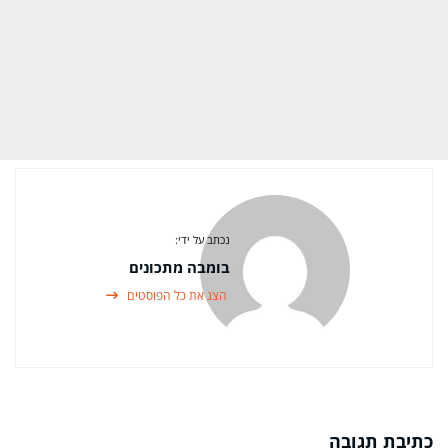
נכתב על ידי:
בומבה מתכונים
הצג את כל הפוסטים
כתיבת תגובה