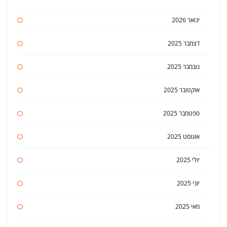
ינואר 2026
דצמבר 2025
נובמבר 2025
אוקטובר 2025
ספטמבר 2025
אוגוסט 2025
יולי 2025
יוני 2025
מאי 2025