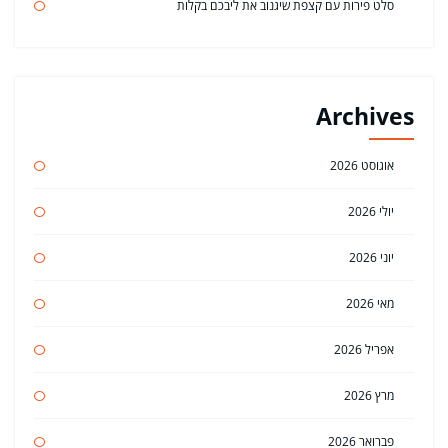
סלט פירות עם קצפת שיגנוב את ליבכם בקלות
Archives
אוגוסט 2026
יולי 2026
יוני 2026
מאי 2026
אפריל 2026
מרץ 2026
פברואר 2026