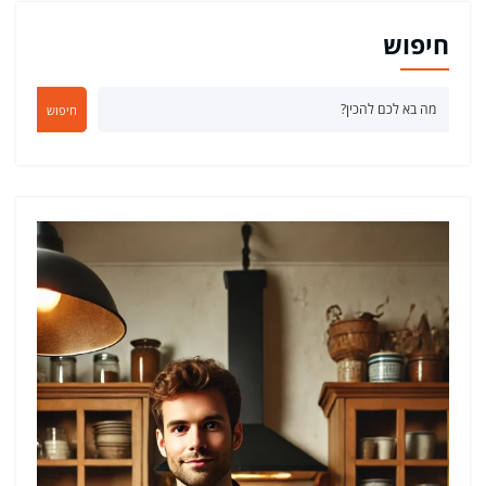
חיפוש
חיפוש