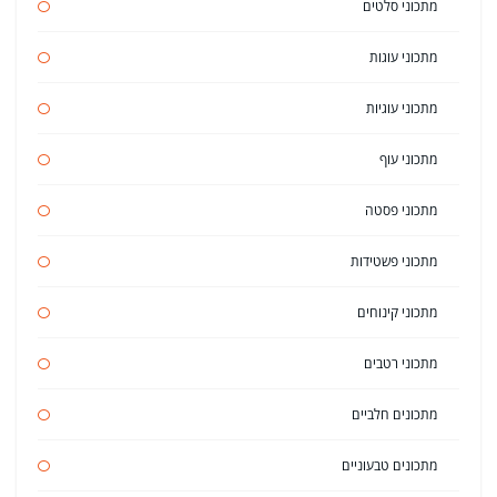
מתכוני סלטים
מתכוני עוגות
מתכוני עוגיות
מתכוני עוף
מתכוני פסטה
מתכוני פשטידות
מתכוני קינוחים
מתכוני רטבים
מתכונים חלביים
מתכונים טבעוניים