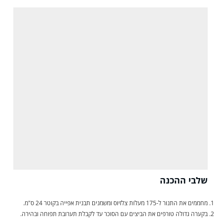
שלבי ההכנה
מחממים את התנור ל-175 מעלות צלזיוס ומשמנים תבנית אפייה בקוטר 24 ס"מ.
בקערה גדולה טורפים את הביצים עם הסוכר עד לקבלת תערובת תפוחה ובהירה.