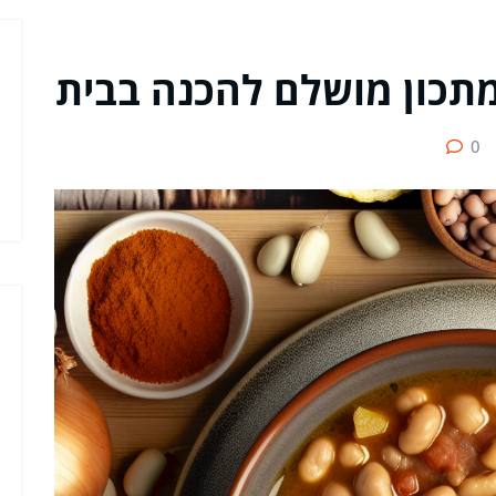
מתכון מושלם להכנה בבית
0