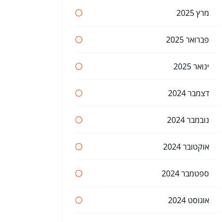
מרץ 2025
פברואר 2025
ינואר 2025
דצמבר 2024
נובמבר 2024
אוקטובר 2024
ספטמבר 2024
אוגוסט 2024