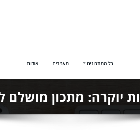
כל המתכונים
מאמרים
אודות
ת יוקרה: מתכון מושלם ל