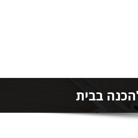
הכנה בבית