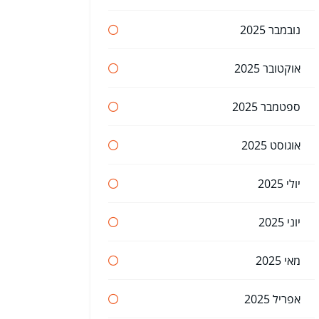
נובמבר 2025
אוקטובר 2025
ספטמבר 2025
אוגוסט 2025
יולי 2025
יוני 2025
מאי 2025
אפריל 2025