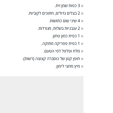
○ 3 כפות שמן זית.
○ 2 בצלים גדולים, חתוכים לקוביות.
○ 4 שיני שום כתושות.
○ 2 עגבניות בשלות, מגורדות.
○ 1 כפית כמון טחון.
○ 1 כפית פפריקה מתוקה.
○ מלח ופלפל לפי הטעם.
○ חופן קטן של כוסברה קצוצה (רשות).
○ מיץ מחצי לימון.