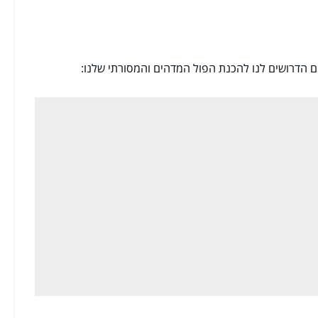
 הדרושים לנו להכנת הפול המדהים והמסורתי שלנו: