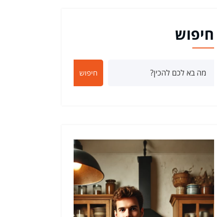
חיפוש
חיפוש