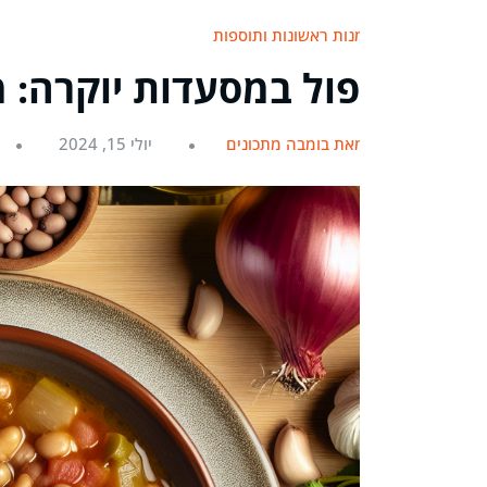
מנות ראשונות ותוספות
פול במסעדות יוקרה: 
מאת בומבה מתכונים
יולי 15, 2024