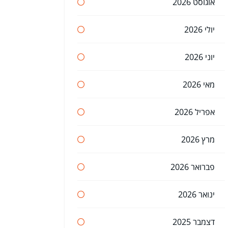
אוגוסט 2026
יולי 2026
יוני 2026
מאי 2026
אפריל 2026
מרץ 2026
פברואר 2026
ינואר 2026
דצמבר 2025