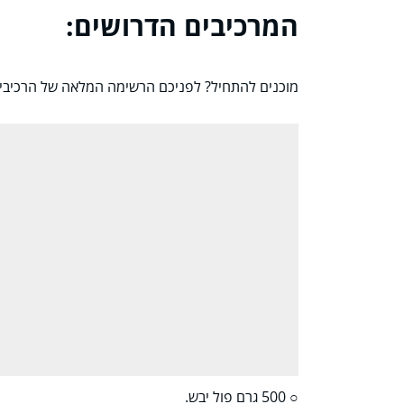
המרכיבים הדרושים:
מוכנים להתחיל? לפניכם הרשימה המלאה של הרכיבים
○ 500 גרם פול יבש.