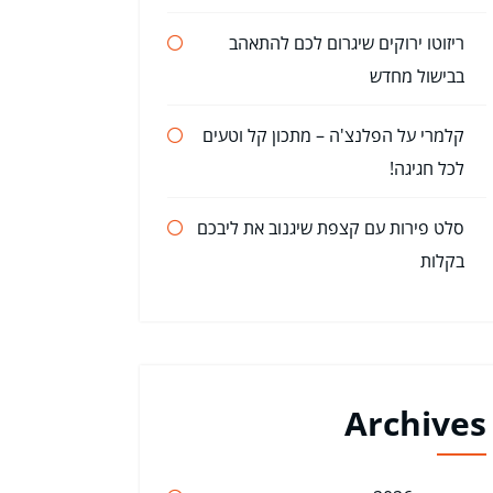
ריזוטו ירוקים שיגרום לכם להתאהב
בבישול מחדש
קלמרי על הפלנצ'ה – מתכון קל וטעים
לכל חגיגה!
סלט פירות עם קצפת שיגנוב את ליבכם
בקלות
Archives