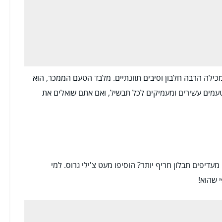
כילה הרבה חלבון וסיבים תזונתיים. מלבד הטעם הממכר, הוא
 טעמים עשירים ומעמיקים לכל תבשיל, ואם אתם שואלים את
עדיפים תבלון חריף יותר? הוסיפו מעט צ'ילי גרוס. למי
 שהוא!