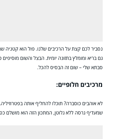
נסביר לכם קצת על הרכיבים שלנו. פול הוא קטניה שמ
גם בריא ומומלץ בתזונה יומית. הבצל והשום מוסיפים
סבתא שלי – שום זה הבסיס להכל.
מרכיבים חלופיים:
לא אוהבים כוסברה? תוכלו להחליף אותה בפטרוזיליה. מ
שמעדיף גרסה ללא גלוטן, המתכון הזה הוא מושלם כפי