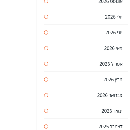
אוגוסט 2026
יולי 2026
יוני 2026
מאי 2026
אפריל 2026
מרץ 2026
פברואר 2026
ינואר 2026
דצמבר 2025