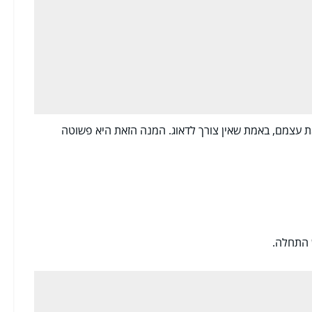
ת עצמם, באמת שאין צורך לדאוג. המנה הזאת היא פשוטה
 התחלה.