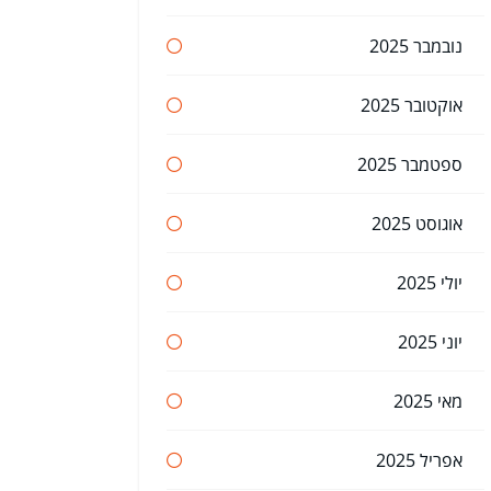
נובמבר 2025
אוקטובר 2025
ספטמבר 2025
אוגוסט 2025
יולי 2025
יוני 2025
מאי 2025
אפריל 2025