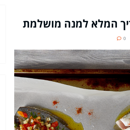
ריך המלא למנה מושלמת
0