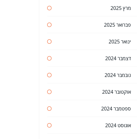
מרץ 2025
פברואר 2025
ינואר 2025
דצמבר 2024
נובמבר 2024
אוקטובר 2024
ספטמבר 2024
אוגוסט 2024