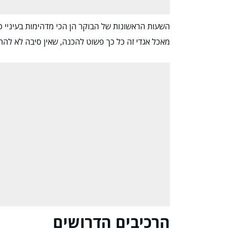
השעות הראשונות של הבוקר הן הכי מדהימות בעיניי כ
מאכל אגדי זה כל כך פשוט להכנה, שאין סיבה לא להתחי
הרכיבים הדרושים