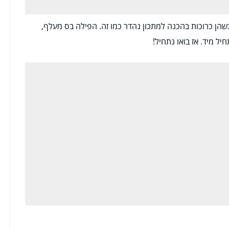
שהן כרוכות בהכנה למתכון נהדר כמו זה. הפילה בס מעלף,
ל מיד. אז בואו נתחיל!