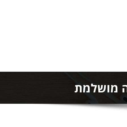
ה מושלמת