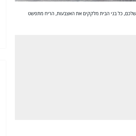
ח שלכם, כל בני הבית מלקקים את האצבעות, הריח מתפשט