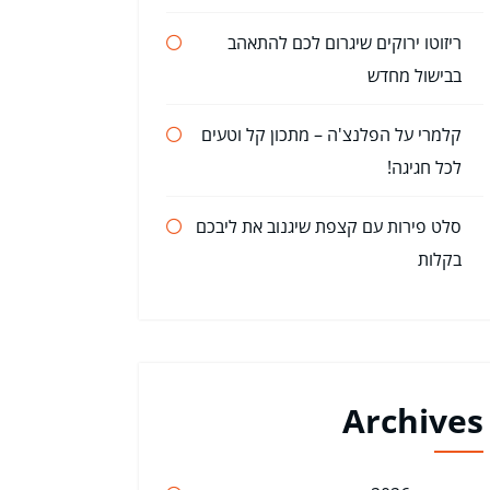
ריזוטו ירוקים שיגרום לכם להתאהב
בבישול מחדש
קלמרי על הפלנצ'ה – מתכון קל וטעים
לכל חגיגה!
סלט פירות עם קצפת שיגנוב את ליבכם
בקלות
Archives