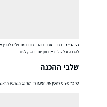
כשהפילטים כבר מוכנים והמתכונים מתחילים להכין א
להכנה וכל שלב כאן נותן יותר חשק לעוד.
שלבי ההכנה
כל כך פשוט להכין את המנה הזו שהלב משתגע מראש