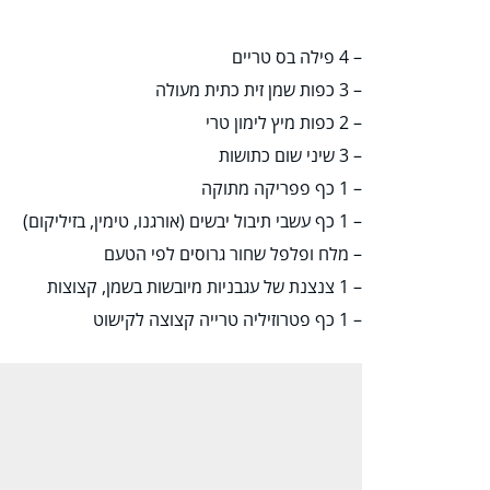
– 4 פילה בס טריים
– 3 כפות שמן זית כתית מעולה
– 2 כפות מיץ לימון טרי
– 3 שיני שום כתושות
– 1 כף פפריקה מתוקה
– 1 כף עשבי תיבול יבשים (אורגנו, טימין, בזיליקום)
– מלח ופלפל שחור גרוסים לפי הטעם
– 1 צנצנת של עגבניות מיובשות בשמן, קצוצות
– 1 כף פטרוזיליה טרייה קצוצה לקישוט