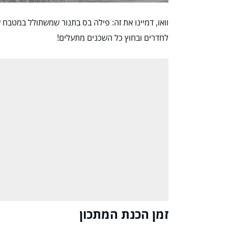
וואו, דמיינו את זה: פילה בס בתנור שמשתולל במטב
לחדרים ובחוץ כל השכנים מתעלים!
זמן הכנת המתכון