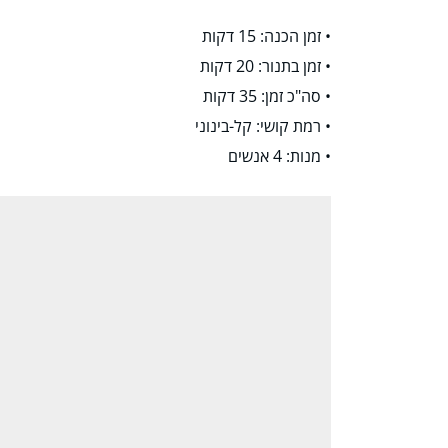
• זמן הכנה: 15 דקות
• זמן בתנור: 20 דקות
• סה"כ זמן: 35 דקות
• רמת קושי: קל-בינוני
• מנות: 4 אנשים