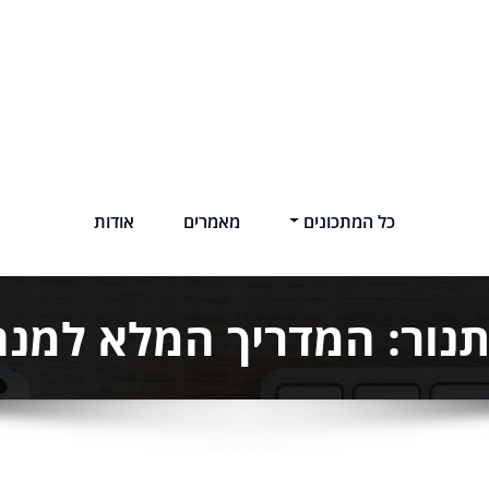
כל המתכונים
מאמרים
אודות
תנור: המדריך המלא למנ