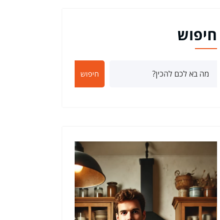
חיפוש
חיפוש