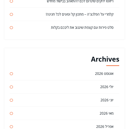
ריזוטו ירוקים שיגרום לכם להתאהב בבישול מחדש
קלמרי על הפלנצ'ה – מתכון קל וטעים לכל חגיגה!
סלט פירות עם קצפת שיגנוב את ליבכם בקלות
Archives
אוגוסט 2026
יולי 2026
יוני 2026
מאי 2026
אפריל 2026