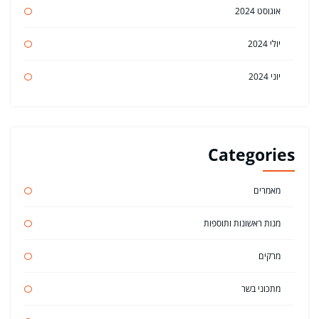
אוגוסט 2024
יולי 2024
יוני 2024
Categories
מאמרים
מנות ראשונות ותוספות
מרקים
מתכוני בשר