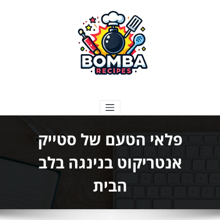
ילוג
תוכן
בומבה מתכונים
פלאי הטעם של סטייק
אנטריקוט בנינגה בלב
הבית