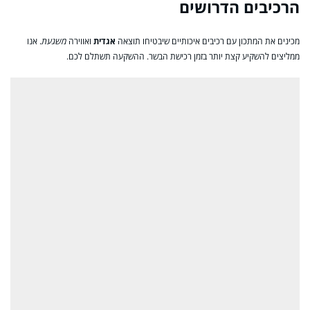
הרכיבים הדרושים
מכינים את המתכון עם רכיבים איכותיים שיבטיחו תוצאה
אגדית
ואווירה
משגעת
. אנו
ממליצים להשקיע קצת יותר בזמן רכישת הבשר. ההשקעה תשתלם לכם.