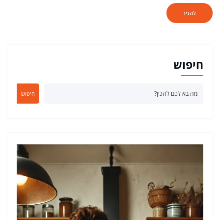
חיפוש
חיפוש