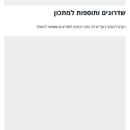
שדרוגים ותוספות למתכון
רוצים להוסיף גיוון? יש לנו כמה רעיונות לשדרוגים שאפשר להוסיף: