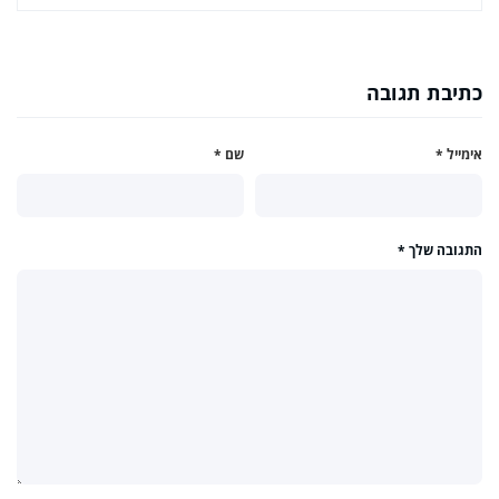
כתיבת תגובה
אימייל
*
שם
*
התגובה שלך
*