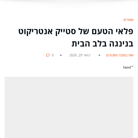
מאמרים
פלאי הטעם של סטייק אנטריקוט
בנינגה בלב הבית
מאת בומבה מתכונים
ינואר 29, 2026
0
"`html