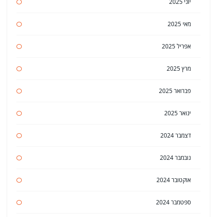
יוני 2025
מאי 2025
אפריל 2025
מרץ 2025
פברואר 2025
ינואר 2025
דצמבר 2024
נובמבר 2024
אוקטובר 2024
ספטמבר 2024