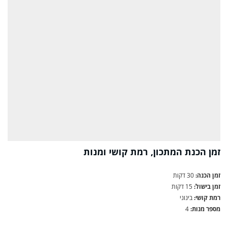
זמן הכנת המתכון, רמת קושי ומנות
זמן הכנה:
30 דקות
זמן בישול:
15 דקות
רמת קושי:
בינוני
מספר מנות:
4