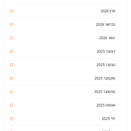
מרץ 2026
פברואר 2026
ינואר 2026
דצמבר 2025
נובמבר 2025
אוקטובר 2025
ספטמבר 2025
אוגוסט 2025
יולי 2025