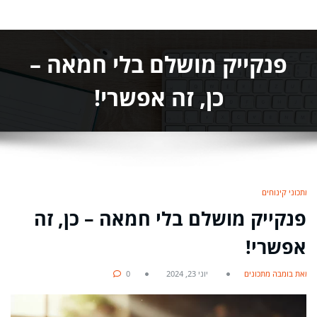
פנקייק מושלם בלי חמאה –
כן, זה אפשרי!
מתכוני קינוחים
פנקייק מושלם בלי חמאה – כן, זה
אפשרי!
מאת בומבה מתכונים
יוני 23, 2024
0