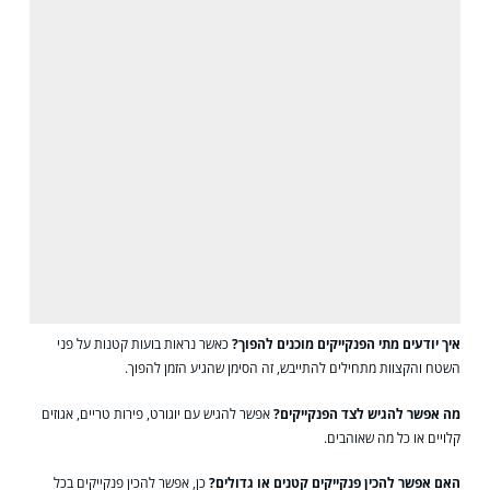
איך יודעים מתי הפנקייקים מוכנים להפוך?
כאשר נראות בועות קטנות על פני
השטח והקצוות מתחילים להתייבש, זה הסימן שהגיע הזמן להפוך.
מה אפשר להגיש לצד הפנקייקים?
אפשר להגיש עם יוגורט, פירות טריים, אגוזים
קלויים או כל מה שאוהבים.
האם אפשר להכין פנקייקים קטנים או גדולים?
כן, אפשר להכין פנקייקים בכל