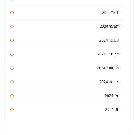
ינואר 2025
דצמבר 2024
נובמבר 2024
אוקטובר 2024
ספטמבר 2024
אוגוסט 2024
יולי 2024
יוני 2024