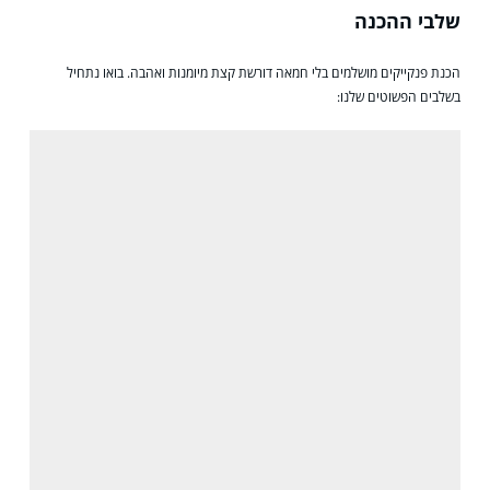
שלבי ההכנה
הכנת פנקייקים מושלמים בלי חמאה דורשת קצת מיומנות ואהבה. בואו נתחיל
בשלבים הפשוטים שלנו: