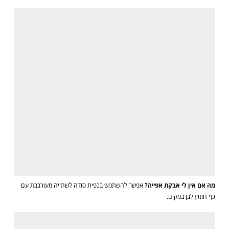
מה אם אין לי אבקת אפייה?
אפשר להשתמש בכפית סודה לשתייה מעורבבת עם
כף חומץ לבן במקום.