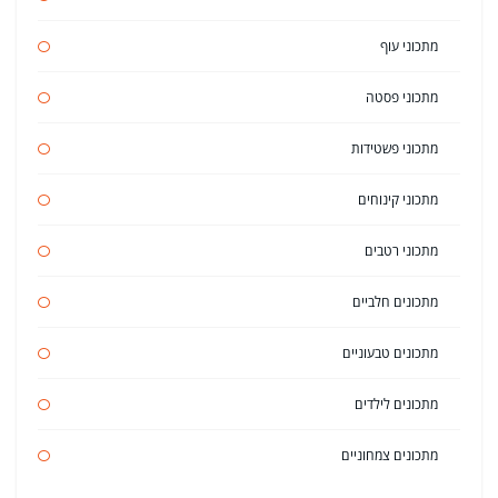
מתכוני עוף
מתכוני פסטה
מתכוני פשטידות
מתכוני קינוחים
מתכוני רטבים
מתכונים חלביים
מתכונים טבעוניים
מתכונים לילדים
מתכונים צמחוניים