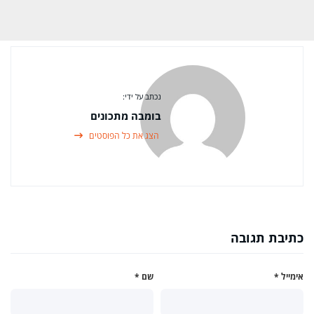
נכתב על ידי:
בומבה מתכונים
הצג את כל הפוסטים
כתיבת תגובה
אימייל
*
שם
*