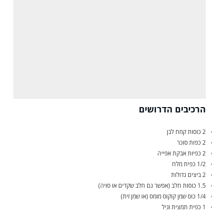
הרכיבים הדרושים
2 כוסות קמח לבן
2 כפות סוכר
2 כפיות אבקת אפייה
1/2 כפית מלח
2 ביצים גדולות
1.5 כוסות חלב (אפשר גם חלב שקדים או סויה)
1/4 כוס שמן קוקוס מומס (או שמן זית)
1 כפית תמצית וניל