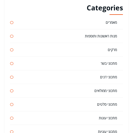
Categories
מאמרים
מנות ראשונות ותוספות
מרקים
מתכוני בשר
מתכוני דגים
מתכוני ממולאים
מתכוני סלטים
מתכוני עוגות
מתכוני עוגיות