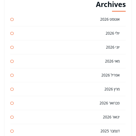
Archives
אוגוסט 2026
יולי 2026
יוני 2026
מאי 2026
אפריל 2026
מרץ 2026
פברואר 2026
ינואר 2026
דצמבר 2025