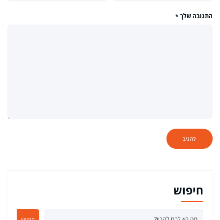
התגובה שלך
*
חיפוש
חיפוש