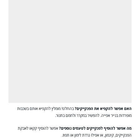
האם אפשר להקפיא את הפנקייקים?
בהחלט! מומלץ להקפיא אותם בשכבות
מופרדות בנייר אפייה. להפשיר במקרר ולחמם בתנור.
מה אפשר להוסיף לפנקייקים לטעמים נוספים?
אפשר להוסיף קקאו לאבקת
הפנקייקים, קינמון, או אפילו גרדת לימון או תפוז.