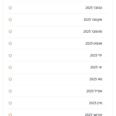
נובמבר 2025
אוקטובר 2025
ספטמבר 2025
אוגוסט 2025
יולי 2025
יוני 2025
מאי 2025
אפריל 2025
מרץ 2025
פברואר 2025