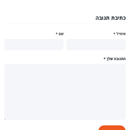
כתיבת תגובה
אימייל
*
שם
*
התגובה שלך
*