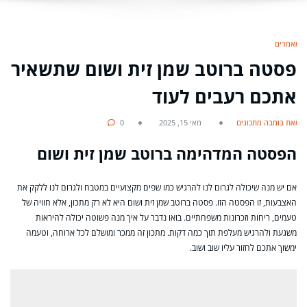
מאמרים
פסטה ברוטב שמן זית ושום שתשאיר
אתכם רעבים לעוד
מאת בומבה מתכונים
מאי 15, 2025
0
הפסטה המדהימה ברוטב שמן זית ושום
אם יש מנה שיכולה לגרום לנו להרגיש כמו שפים מקצועיים במטבח ולגרום לנו ללקק את
האצבעות, זו הפסטה הזו. פסטה ברוטב שמן זית ושום היא לא רק מתכון, אלא חוויה של
טעמים, ריחות וזכרונות משפחתיים. בואו נדבר על איך מנה פשוטה יכולה להיראות
משגעת ולהרגיש מעלפת תוך כמה דקות. מתכון זה ממכר ומושלם לכל ארוחה, וטעמה
ימשוך אתכם לחזור עליו שוב ושוב.