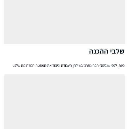
שלבי ההכנה
כעת, לפני שנבשל, הבה נתרכז בשולחן העבודה וניצור את הפסטה המדהימה שלנו.