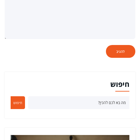
חיפוש
חיפוש