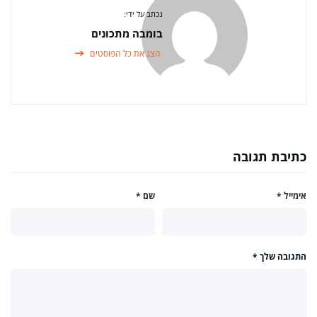
נכתב על ידי:
בומבה מתכונים
הצג את כל הפוסטים
כתיבת תגובה
אימייל
*
שם
*
התגובה שלך
*