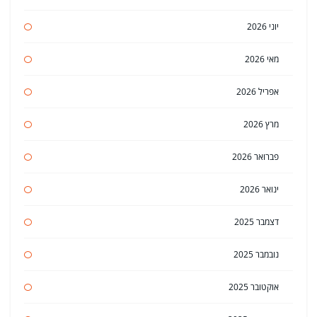
יוני 2026
מאי 2026
אפריל 2026
מרץ 2026
פברואר 2026
ינואר 2026
דצמבר 2025
נובמבר 2025
אוקטובר 2025