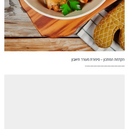
הקדמת המתכון – סיפורת מעורר תיאבון
———————————–