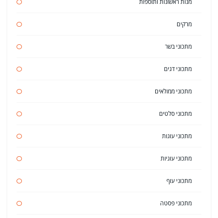
מנות ראשונות ותוספות
מרקים
מתכוני בשר
מתכוני דגים
מתכוני ממולאים
מתכוני סלטים
מתכוני עוגות
מתכוני עוגיות
מתכוני עוף
מתכוני פסטה