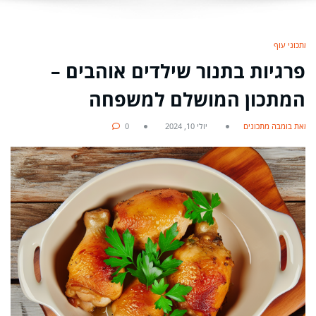
מתכוני עוף
פרגיות בתנור שילדים אוהבים –
המתכון המושלם למשפחה
מאת בומבה מתכונים
יולי 10, 2024
0