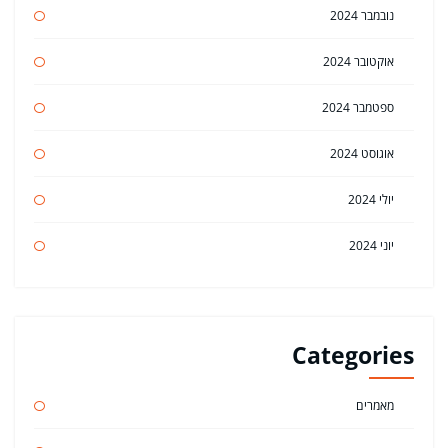
נובמבר 2024
אוקטובר 2024
ספטמבר 2024
אוגוסט 2024
יולי 2024
יוני 2024
Categories
מאמרים