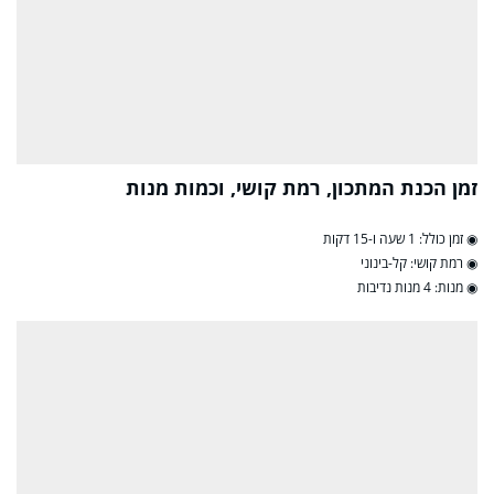
זמן הכנת המתכון, רמת קושי, וכמות מנות
◉ זמן כולל: 1 שעה ו-15 דקות
◉ רמת קושי: קל-בינוני
◉ מנות: 4 מנות נדיבות