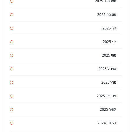
ספטמבר 2025
אוגוסט 2025
יולי 2025
יוני 2025
מאי 2025
אפריל 2025
מרץ 2025
פברואר 2025
ינואר 2025
דצמבר 2024