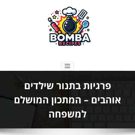
ילוג
תוכן
בומבה מתכונים
פרגיות בתנור שילדים
אוהבים – המתכון המושלם
למשפחה