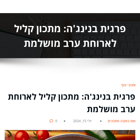
פרגית בנינג'ה: מתכון קליל
לארוחת ערב מושלמת
מתכוני עוף
פרגית בנינג'ה: מתכון קליל לארוחת
ערב מושלמת
מאת בומבה מתכונים
יולי 15, 2024
0