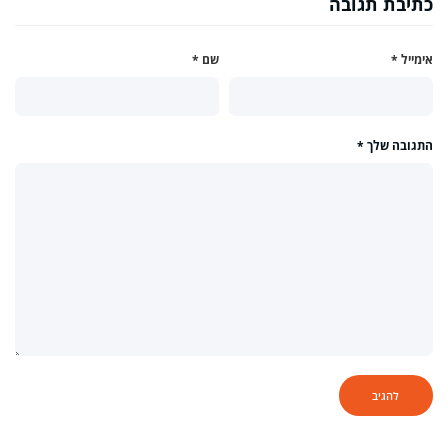
כתיבת תגובה
אימייל
*
שם
*
התגובה שלך
*