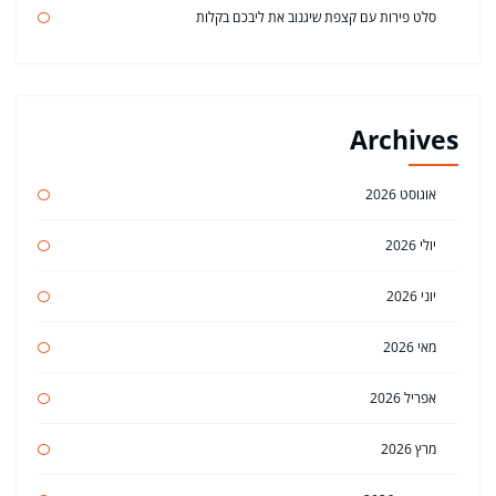
סלט פירות עם קצפת שיגנוב את ליבכם בקלות
Archives
אוגוסט 2026
יולי 2026
יוני 2026
מאי 2026
אפריל 2026
מרץ 2026