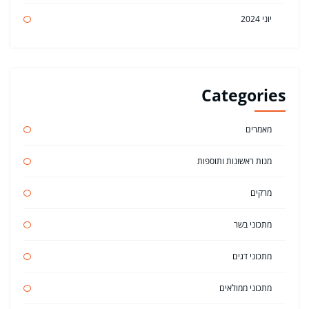
יוני 2024
Categories
מאמרים
מנות ראשונות ותוספות
מרקים
מתכוני בשר
מתכוני דגים
מתכוני ממולאים