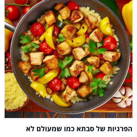
הפרגיות של סבתא כמו שמעולם לא