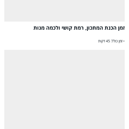
זמן הכנת המתכון, רמת קושי ולכמה מנות
• זמן כולל: 45 דקות