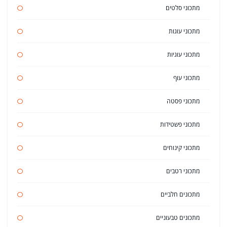
מתכוני סלטים
מתכוני עוגות
מתכוני עוגיות
מתכוני עוף
מתכוני פסטה
מתכוני פשטידות
מתכוני קינוחים
מתכוני רטבים
מתכונים חלביים
מתכונים טבעוניים