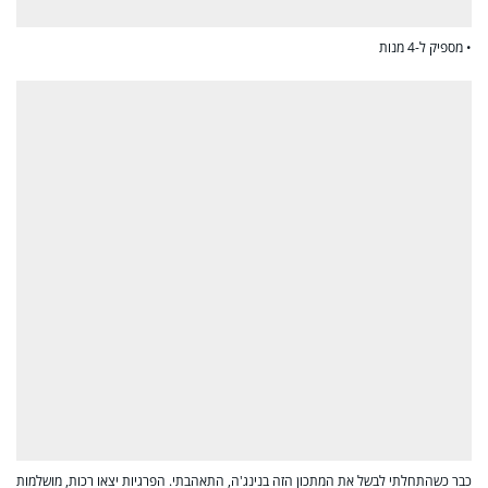
• מספיק ל-4 מנות
כבר כשהתחלתי לבשל את המתכון הזה בנינג'ה, התאהבתי. הפרגיות יצאו רכות, מושלמות