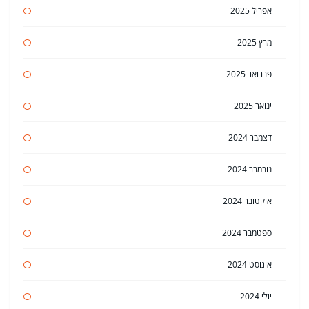
אפריל 2025
מרץ 2025
פברואר 2025
ינואר 2025
דצמבר 2024
נובמבר 2024
אוקטובר 2024
ספטמבר 2024
אוגוסט 2024
יולי 2024