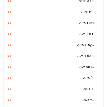
פברואר 2026
ינואר 2026
דצמבר 2025
נובמבר 2025
אוקטובר 2025
ספטמבר 2025
אוגוסט 2025
יולי 2025
יוני 2025
מאי 2025