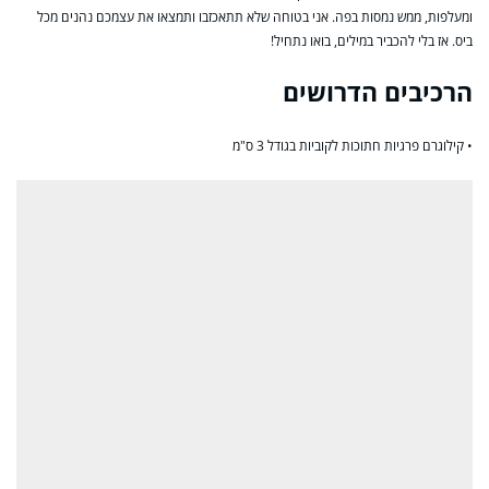
ומעלפות, ממש נמסות בפה. אני בטוחה שלא תתאכזבו ותמצאו את עצמכם נהנים מכל
ביס. אז בלי להכביר במילים, בואו נתחיל!
הרכיבים הדרושים
• קילוגרם פרגיות חתוכות לקוביות בגודל 3 ס"מ