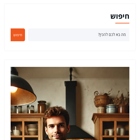
חיפוש
חיפוש