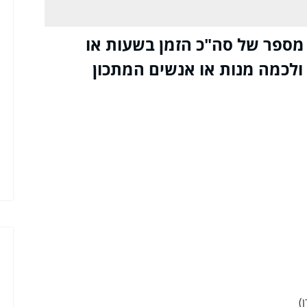
 מספר של סה"כ הזמן בשעות או
ולכמה מנות או אנשים המתכון