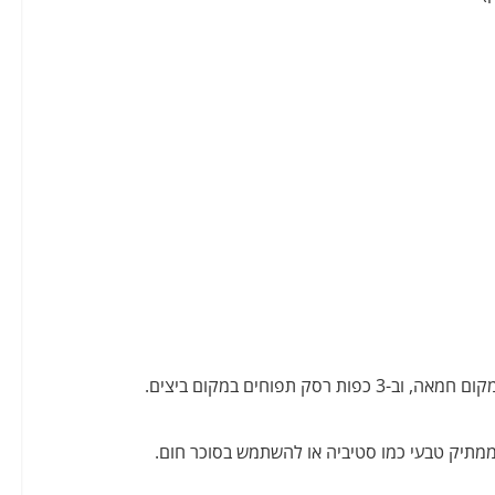
ממתיק טבעי כמו סטיביה או להשתמש בסוכר חום.