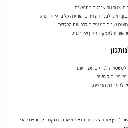
ות שנותנות אנרגיה מתמשכת.
, חיוני לבניית שרירים ושמירה על בריאות הגוף.
טמינים שונים המועילים לבריאות הכללית.
חשובים לתפקוד תקין של הגוף.
מתכון
ים לפשטידה למרקם עשיר יותר.
ו משמשים קצוצים.
פל לתערובת הביצים.
ר להכין את הפשטידה מראש ולאחסן במקרר עד יומיים לפני