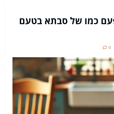
עם כמו של סבתא בטעם
0