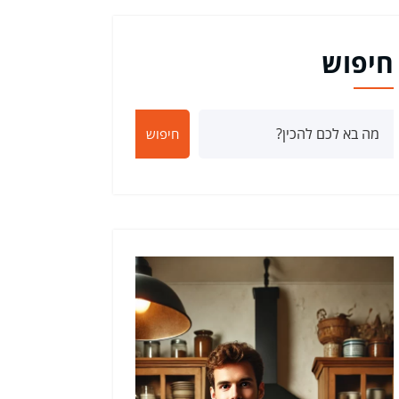
חיפוש
חיפוש