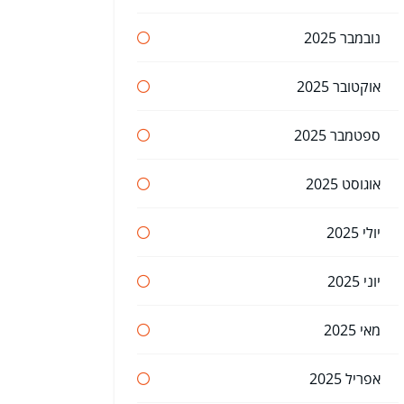
נובמבר 2025
אוקטובר 2025
ספטמבר 2025
אוגוסט 2025
יולי 2025
יוני 2025
מאי 2025
אפריל 2025