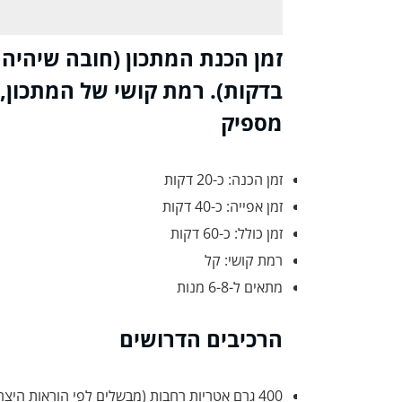
זמן הכנת המתכון (חובה שיהיה
בדקות). רמת קושי של המתכון, 
מספיק
זמן הכנה: כ-20 דקות
זמן אפייה: כ-40 דקות
זמן כולל: כ-60 דקות
רמת קושי: קל
מתאים ל-6-8 מנות
הרכיבים הדרושים
400 גרם אטריות רחבות (מבשלים לפי הוראות היצרן)