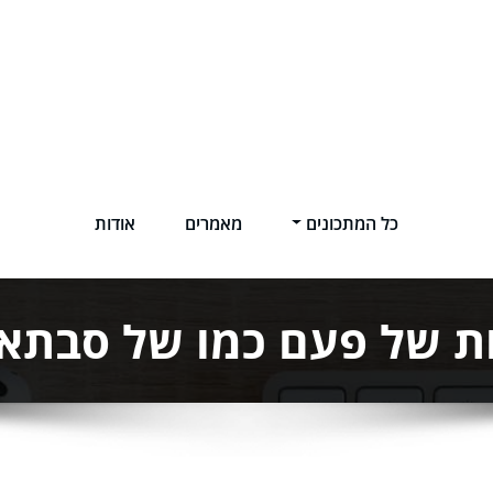
כל המתכונים
מאמרים
אודות
ת של פעם כמו של סבתא