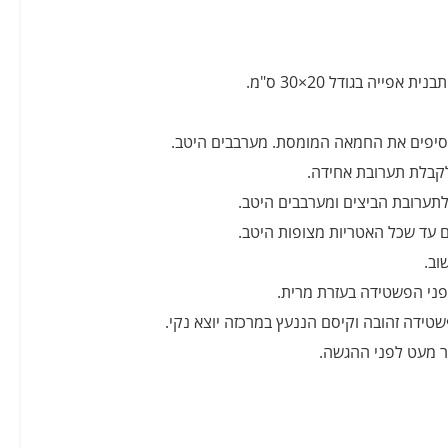
סיפים את החמאה המומסת. מערבבים היטב.
קבלת תערובת אחידה.
לתערובת הביצים ומערבבים היטב.
ם עד שכל האטריות מצופות היטב.
וב.
פני הפשטידה בעזרת מרית.
ר מעט לפני ההגשה.