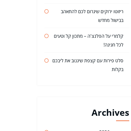
ריזוטו ירוקים שיגרום לכם להתאהב
בבישול מחדש
קלמרי על הפלנצ'ה – מתכון קל וטעים
לכל חגיגה!
סלט פירות עם קצפת שיגנוב את ליבכם
בקלות
Archives