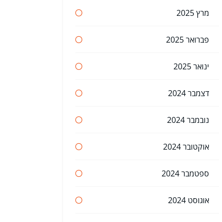
מרץ 2025
פברואר 2025
ינואר 2025
דצמבר 2024
נובמבר 2024
אוקטובר 2024
ספטמבר 2024
אוגוסט 2024