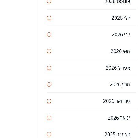
אוגוסט 2026
יולי 2026
יוני 2026
מאי 2026
אפריל 2026
מרץ 2026
פברואר 2026
ינואר 2026
דצמבר 2025