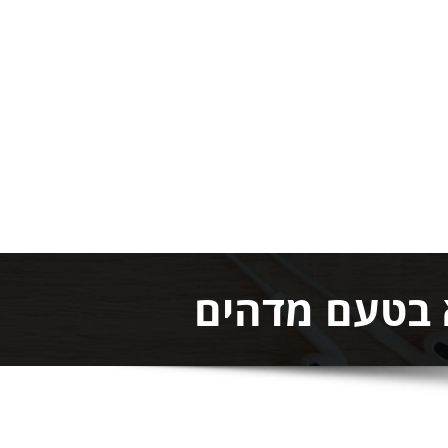
 בטעם מדהים