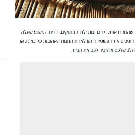
חזירו אותנו לזיכרונות ילדות מתוקים. הריח המשגע שעלה
ופכים את הפשטידה הזו לאחת המנות האהובות על כולנו. אז
הלב שלכם ולהזכיר לכם את הבית.