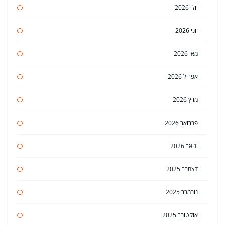
יולי 2026
יוני 2026
מאי 2026
אפריל 2026
מרץ 2026
פברואר 2026
ינואר 2026
דצמבר 2025
נובמבר 2025
אוקטובר 2025