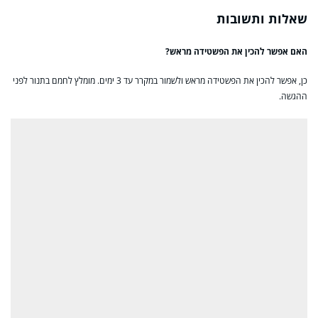
שאלות ותשובות
האם אפשר להכין את הפשטידה מראש?
כן, אפשר להכין את הפשטידה מראש ולשמור במקרר עד 3 ימים. מומלץ לחמם בתנור לפני
ההגשה.