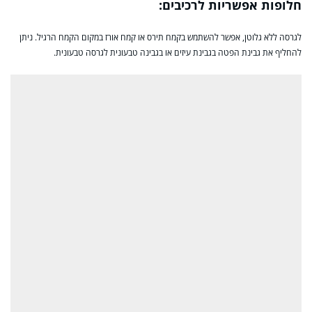
חלופות אפשריות לרכיבים:
לגרסה ללא גלוטן, אפשר להשתמש בקמח תירס או קמח אורז במקום הקמח הרגיל. ניתן
להחליף את גבינת הפטה בגבינת עיזים או בגבינה טבעונית לגרסה טבעונית.