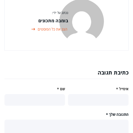
נכתב על ידי:
בומבה מתכונים
הצג את כל הפוסטים
כתיבת תגובה
אימייל
*
שם
*
התגובה שלך
*