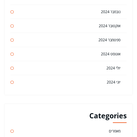
נובמבר 2024
אוקטובר 2024
ספטמבר 2024
אוגוסט 2024
יולי 2024
יוני 2024
Categories
מאמרים