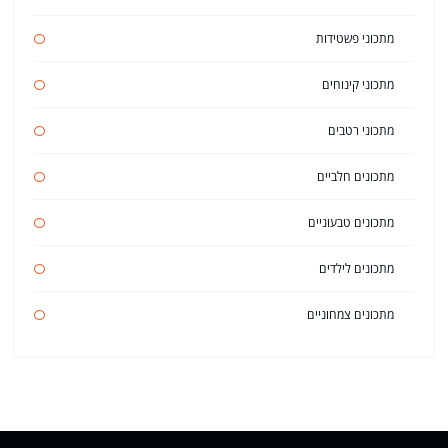
מתכוני פשטידות
מתכוני קינוחים
מתכוני רטבים
מתכונים חלביים
מתכונים טבעוניים
מתכונים לילדים
מתכונים צמחוניים