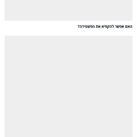
האם אפשר להקפיא את הפשטידה?