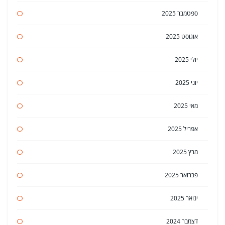
ספטמבר 2025
אוגוסט 2025
יולי 2025
יוני 2025
מאי 2025
אפריל 2025
מרץ 2025
פברואר 2025
ינואר 2025
דצמבר 2024