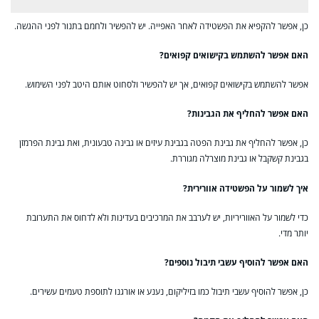
כן, אפשר להקפיא את הפשטידה לאחר האפייה. יש להפשיר ולחמם בתנור לפני ההגשה.
האם אפשר להשתמש בקישואים קפואים?
אפשר להשתמש בקישואים קפואים, אך יש להפשיר ולסחוט אותם היטב לפני השימוש.
האם אפשר להחליף את הגבינות?
כן, אפשר להחליף את גבינת הפטה בגבינת עיזים או גבינה טבעונית, ואת גבינת הפרמזן
בגבינת קשקבל או גבינת מוצרלה מגוררת.
איך לשמור על הפשטידה אוורירית?
כדי לשמור על האווריריות, יש לערבב את המרכיבים בעדינות ולא לדחוס את התערובת
יותר מדי.
האם אפשר להוסיף עשבי תיבול נוספים?
כן, אפשר להוסיף עשבי תיבול כמו בזיליקום, נענע או אורגנו לתוספת טעמים עשירים.