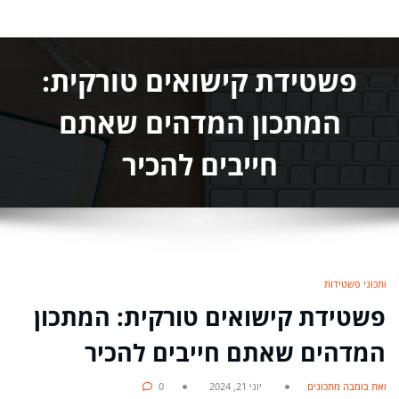
פשטידת קישואים טורקית:
המתכון המדהים שאתם
חייבים להכיר
מתכוני פשטידות
פשטידת קישואים טורקית: המתכון
המדהים שאתם חייבים להכיר
מאת בומבה מתכונים
יוני 21, 2024
0