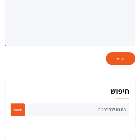
חיפוש
חיפוש