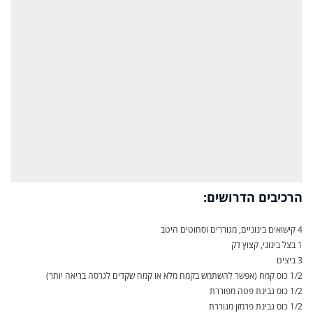
הרכיבים הדרושים:
4 קישואים בינוניים, מגוררים וסחוטים היטב
1 בצל בינוני, קצוץ דק
3 ביצים
1/2 כוס קמח (אפשר להשתמש בקמח מלא או קמח שקדים לגרסה בריאה יותר)
1/2 כוס גבינת פטה מפוררת
1/2 כוס גבינת פרמזן מגוררת