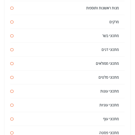
מנות ראשונות ותוספות
מרקים
מתכוני בשר
מתכוני דגים
מתכוני ממולאים
מתכוני סלטים
מתכוני עוגות
מתכוני עוגיות
מתכוני עוף
מתכוני פסטה