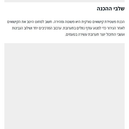
שלבי ההכנה
הכנת פשטידת קישואים טורקית היא פשוטה ומהירה. חשוב לסחוט היטב את הקישואים
לאחר הגירור כדי למנוע עודף נוזלים בתערובת. ערבוב המרכיבים יחד ושילוב הגבינות
ועשבי התיבול יוצר תערובת עשירה בטעמים.