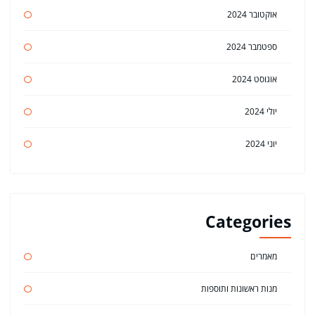
אוקטובר 2024
ספטמבר 2024
אוגוסט 2024
יולי 2024
יוני 2024
Categories
מאמרים
מנות ראשונות ותוספות