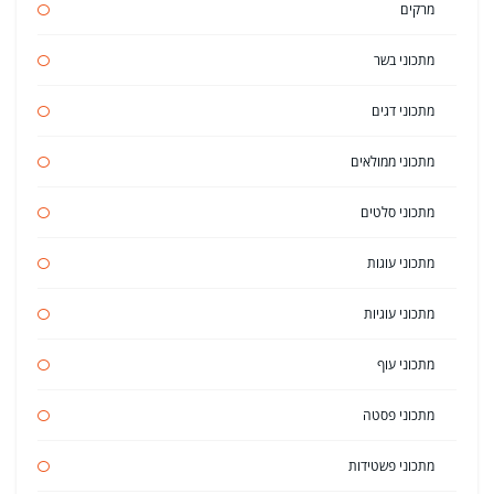
מרקים
מתכוני בשר
מתכוני דגים
מתכוני ממולאים
מתכוני סלטים
מתכוני עוגות
מתכוני עוגיות
מתכוני עוף
מתכוני פסטה
מתכוני פשטידות