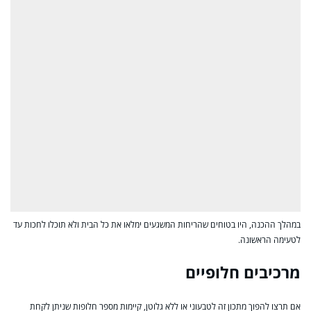
במהלך ההכנה, היו בטוחים שהריחות המשגעים ימלאו את כל הבית ולא תוכלו לחכות עד
לטעימה הראשונה.
מרכיבים חלופיים
אם תרצו להפוך מתכון זה לטבעוני או ללא גלוטן, קיימות מספר חלופות שניתן לקחת