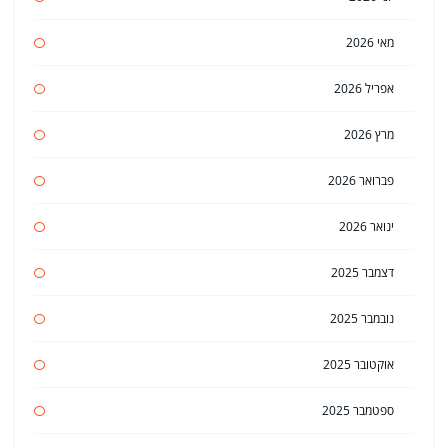
מאי 2026
אפריל 2026
מרץ 2026
פברואר 2026
ינואר 2026
דצמבר 2025
נובמבר 2025
אוקטובר 2025
ספטמבר 2025