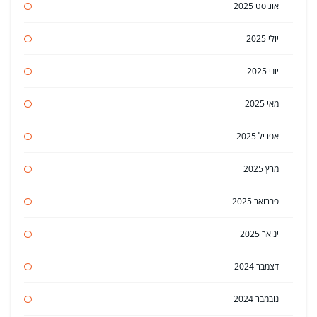
אוגוסט 2025
יולי 2025
יוני 2025
מאי 2025
אפריל 2025
מרץ 2025
פברואר 2025
ינואר 2025
דצמבר 2024
נובמבר 2024