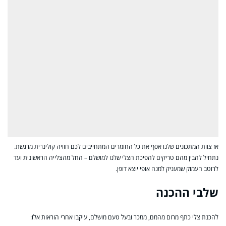
אז צוות המתכונים שלנו אסף את כל החומרים המתחייבים לכם חוויה קולינרית מרגשת.
נתחיל להבין מהם טריקים להפיכת הצלי שלנו למושלם – החל מהצלייה הראשונית ועד
לרוטב העמוק שמעניק למנה אופי יוצא דופן.
שלבי ההכנה
להכנת צלי כתף מרום מהמם, ממכר ובעל טעם מושלם, עיקבו אחרי הוראות אלו: