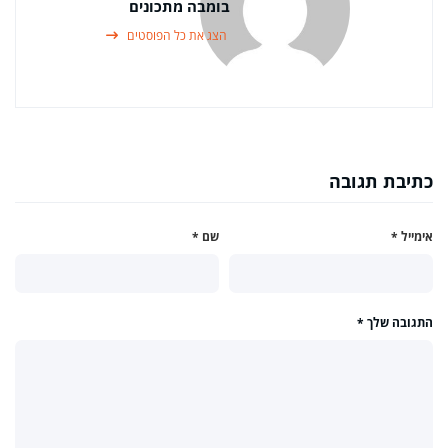
בומבה מתכונים
הצג את כל הפוסטים
כתיבת תגובה
אימייל
*
שם
*
התגובה שלך
*