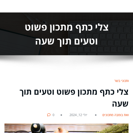
צלי כתף מתכון פשוט
וטעים תוך שעה
מתכוני בשר
צלי כתף מתכון פשוט וטעים תוך
שעה
מאת בומבה מתכונים
יולי 12, 2024
0