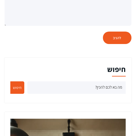
חיפוש
חיפוש