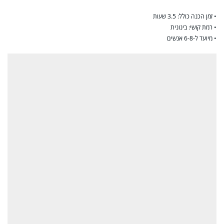
• זמן הכנה כולל: 3.5 שעות
• רמת קושי: בינונית
• מיועד ל-6-8 אנשים