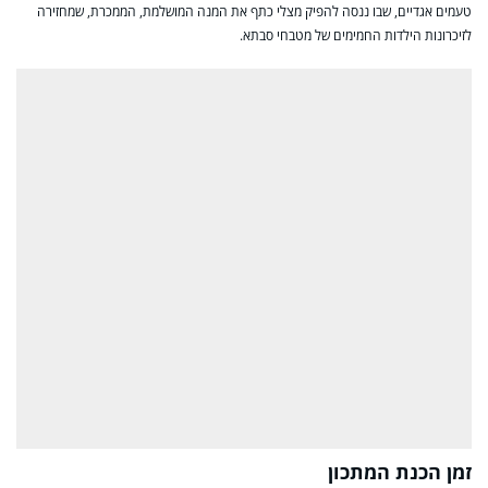
טעמים אגדיים, שבו ננסה להפיק מצלי כתף את המנה המושלמת, הממכרת, שמחזירה
לזיכרונות הילדות החמימים של מטבחי סבתא.
זמן הכנת המתכון