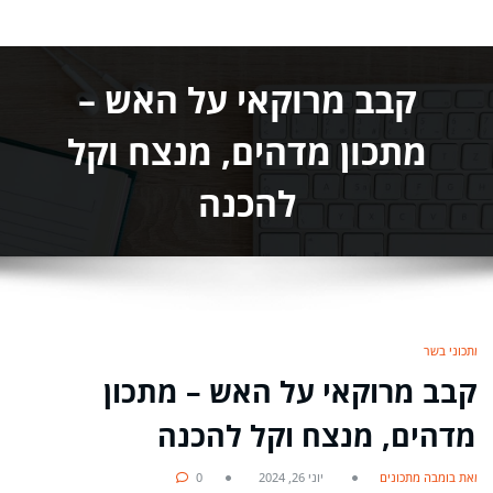
קבב מרוקאי על האש –
מתכון מדהים, מנצח וקל
להכנה
מתכוני בשר
קבב מרוקאי על האש – מתכון
מדהים, מנצח וקל להכנה
מאת בומבה מתכונים
יוני 26, 2024
0