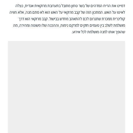
דמיינו את הריח המדהים של בשר טחון מתובל בתערובת מרוקאית אגדית, נצלה
לאיטו על האש. המתכון הזה של קבב מרוקאי על האש הוא לא סתם מנה, אלא חוויה
קולינרית ממכרת שתגרום לכם להתאהב מחדש בבישול. קבב מרוקאי הוא דרך
מושלמת לשלב בין טעמים חזקים למרקם נימוח, וההכנה שלו פשוטה ומהירה, מה
שהופך אותו למנה מושלמת לכל אירוע.