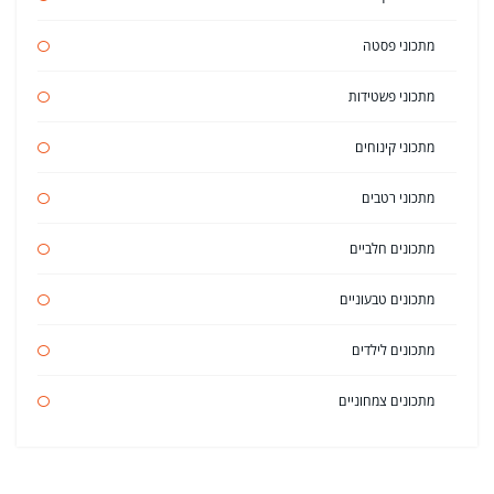
מתכוני פסטה
מתכוני פשטידות
מתכוני קינוחים
מתכוני רטבים
מתכונים חלביים
מתכונים טבעוניים
מתכונים לילדים
מתכונים צמחוניים