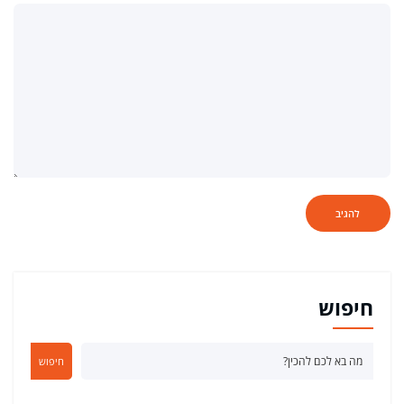
חיפוש
חיפוש