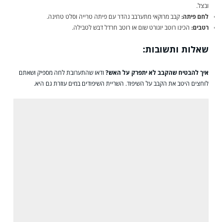
ובצל.
לחם פיתה:
קבב מרוקאי מתערבב נהדר עם פיתה טרייה וסלט טחינה.
רטבים:
הכינו רוטב יוגורט שום או רוטב חרדל דבש לטבילה.
שאלות ותשובות:
איך להבטיח שהקבב לא יתפרק על האש?
ודאו שהתערובת לחה מספיק ושאתם
לוחצים היטב את הקבב על השיפוד. השריית השיפודים במים עוזרת גם היא.