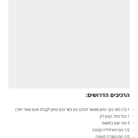
הרכיבים הדרושים:
1 ק"ג בשר בקר טחון (אפשר לערבב עם בשר כבש טחון לקבלת טעם עשיר יותר)
1 בצל גדול, קצוץ דק
3 שיני שום כתושות
1/2 כוס פטרוזיליה קצוצה
1/2 כוס כוסברה קצוצה