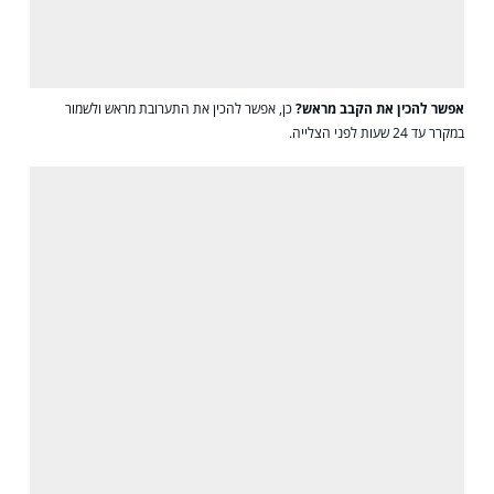
אפשר להכין את הקבב מראש?
כן, אפשר להכין את התערובת מראש ולשמור
במקרר עד 24 שעות לפני הצלייה.