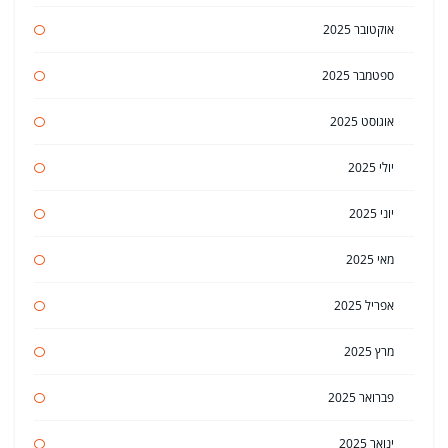
אוקטובר 2025
ספטמבר 2025
אוגוסט 2025
יולי 2025
יוני 2025
מאי 2025
אפריל 2025
מרץ 2025
פברואר 2025
ינואר 2025