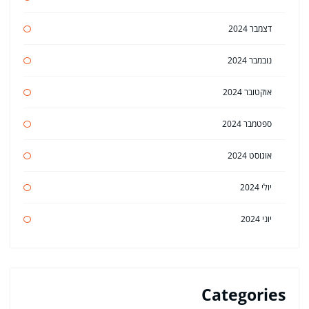
דצמבר 2024
נובמבר 2024
אוקטובר 2024
ספטמבר 2024
אוגוסט 2024
יולי 2024
יוני 2024
Categories