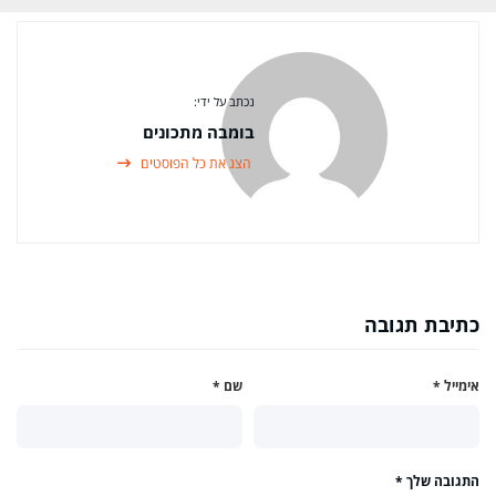
נכתב על ידי:
בומבה מתכונים
הצג את כל הפוסטים
כתיבת תגובה
אימייל
*
שם
*
התגובה שלך
*