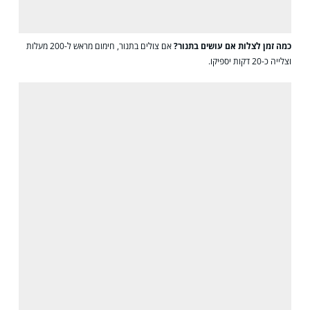
כמה זמן לצלות אם עושים בתנור?
אם צולים בתנור, חימום מראש ל-200 מעלות
וצלייה כ-20 דקות יספיקו.