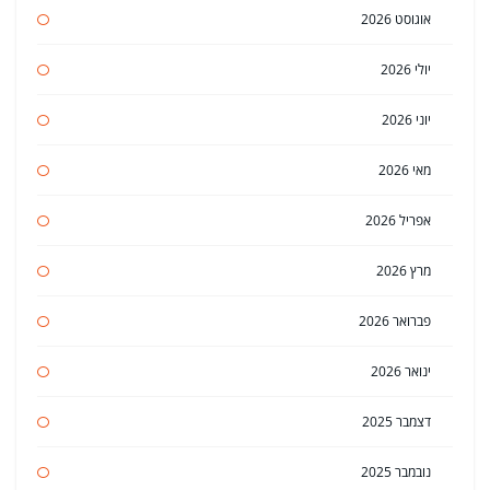
אוגוסט 2026
יולי 2026
יוני 2026
מאי 2026
אפריל 2026
מרץ 2026
פברואר 2026
ינואר 2026
דצמבר 2025
נובמבר 2025