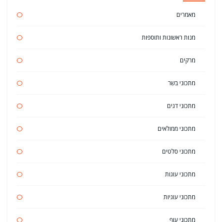
מאמרים
מנות ראשונות ותוספות
מרקים
מתכוני בשר
מתכוני דגים
מתכוני ממולאים
מתכוני סלטים
מתכוני עוגות
מתכוני עוגיות
מתכוני עוף