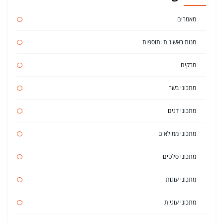
מאמרים
מנות ראשונות ותוספות
מרקים
מתכוני בשר
מתכוני דגים
מתכוני ממולאים
מתכוני סלטים
מתכוני עוגות
מתכוני עוגיות