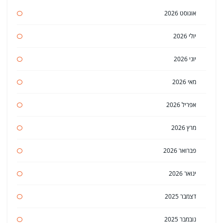
אוגוסט 2026
יולי 2026
יוני 2026
מאי 2026
אפריל 2026
מרץ 2026
פברואר 2026
ינואר 2026
דצמבר 2025
נובמבר 2025