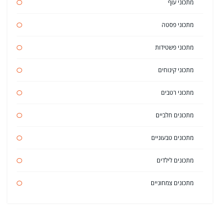
מתכוני עוף
מתכוני פסטה
מתכוני פשטידות
מתכוני קינוחים
מתכוני רטבים
מתכונים חלביים
מתכונים טבעוניים
מתכונים לילדים
מתכונים צמחוניים