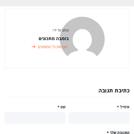
נכתב על ידי:
בומבה מתכונים
הצג את כל הפוסטים
כתיבת תגובה
אימייל
*
שם
*
התגובה שלך
*