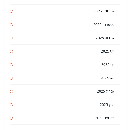
אוקטובר 2025
ספטמבר 2025
אוגוסט 2025
יולי 2025
יוני 2025
מאי 2025
אפריל 2025
מרץ 2025
פברואר 2025