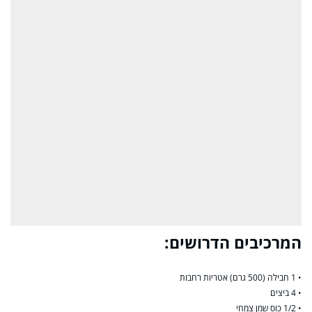
המרכיבים הדרושים:
• 1 חבילה (500 גרם) אטריות רחבות
• 4 ביצים
• 1/2 כוס שמן צמחי