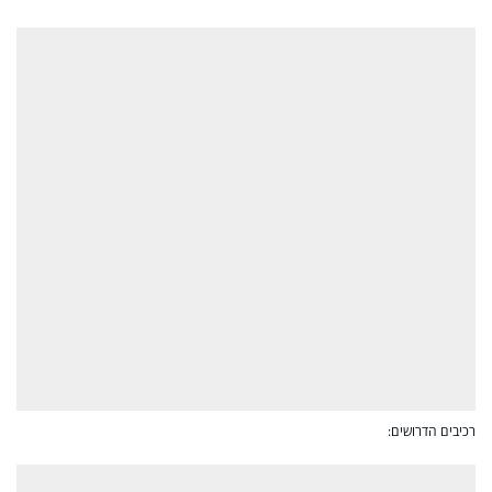
רכיבים הדרושים: