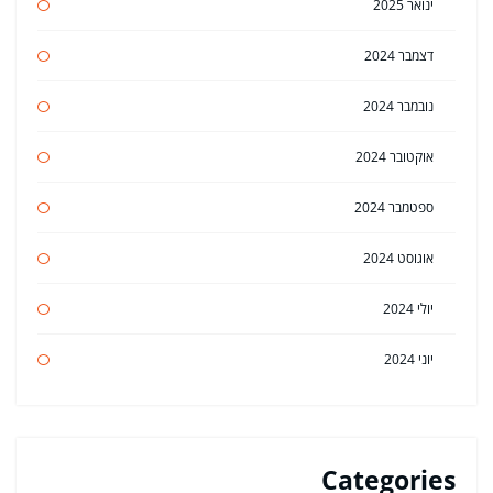
ינואר 2025
דצמבר 2024
נובמבר 2024
אוקטובר 2024
ספטמבר 2024
אוגוסט 2024
יולי 2024
יוני 2024
Categories