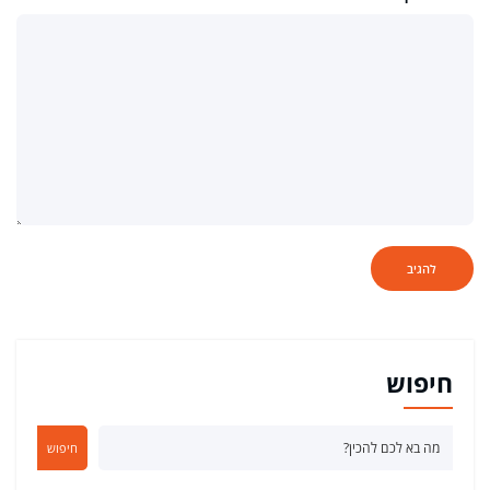
חיפוש
חיפוש