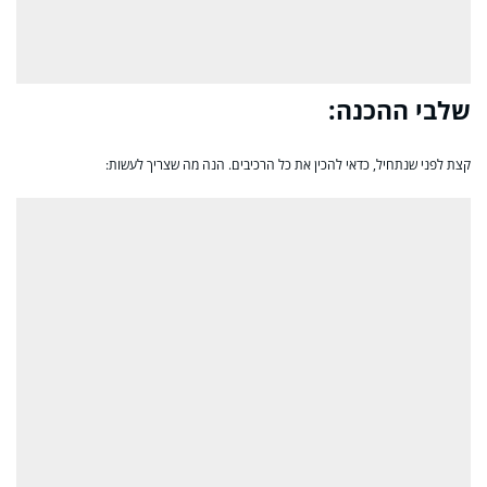
שלבי ההכנה:
קצת לפני שנתחיל, כדאי להכין את כל הרכיבים. הנה מה שצריך לעשות: