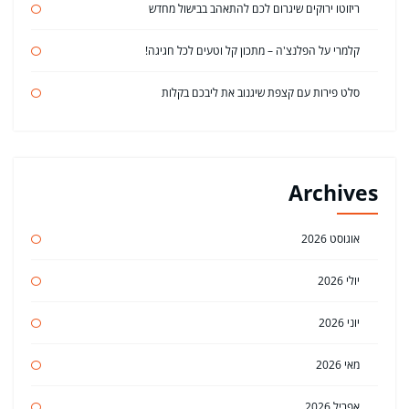
ריזוטו ירוקים שיגרום לכם להתאהב בבישול מחדש
קלמרי על הפלנצ'ה – מתכון קל וטעים לכל חגיגה!
סלט פירות עם קצפת שיגנוב את ליבכם בקלות
Archives
אוגוסט 2026
יולי 2026
יוני 2026
מאי 2026
אפריל 2026