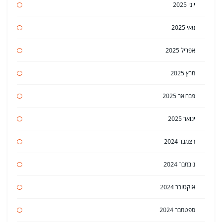
יוני 2025
מאי 2025
אפריל 2025
מרץ 2025
פברואר 2025
ינואר 2025
דצמבר 2024
נובמבר 2024
אוקטובר 2024
ספטמבר 2024