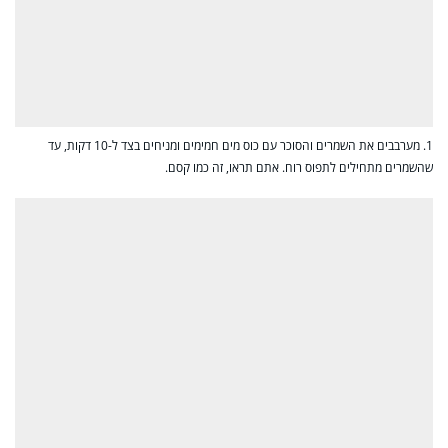
1. מערבבים את השמרים והסוכר עם כוס מים חמימים ומניחים בצד ל-10 דקות, עד
שהשמרים מתחילים לתפוס רוח. אתם תראו, זה כמו קסם.