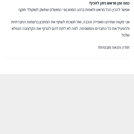
כמה זמן מראש ניתן להכין?
אפשר להכין הכל מראש ולאפות ברגע הספונטני המושלם שחשק לשוקולד תוקף.
אני מקווה שתיהנו מאפייה והכנה, ואל תשכחו לשתף את המתכון ברשתות החברתיות
ולהפעיל את כל החברים והמשפחה. למה לא לתת להם לטרוף את הקלצונה הנפלא
שלנו?
תודה והנאה מובטחת!