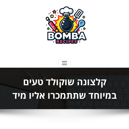
ילוג
תוכן
בומבה מתכונים
קלצונה שוקולד טעים
במיוחד שתתמכרו אליו מיד