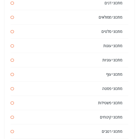
מתכוני דגים
מתכוני ממולאים
מתכוני סלטים
מתכוני עוגות
מתכוני עוגיות
מתכוני עוף
מתכוני פסטה
מתכוני פשטידות
מתכוני קינוחים
מתכוני רטבים