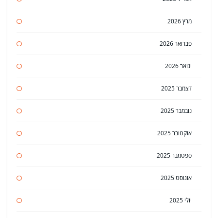
מרץ 2026
פברואר 2026
ינואר 2026
דצמבר 2025
נובמבר 2025
אוקטובר 2025
ספטמבר 2025
אוגוסט 2025
יולי 2025