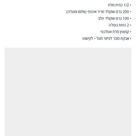
• 1/2 כפית מלח
• 200 גרם שוקולד מריר איכותי (60% ומעלה)
• 100 גרם שוקולד חלב
• 2 כפות נוטלה
• קמצוץ מלח אטלנטי
• אבקת סוכר לפיזור מעל – לקישוט