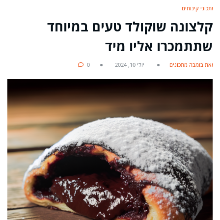
מתכוני קינוחים
קלצונה שוקולד טעים במיוחד
שתתמכרו אליו מיד
מאת בומבה מתכונים
יולי 10, 2024
0