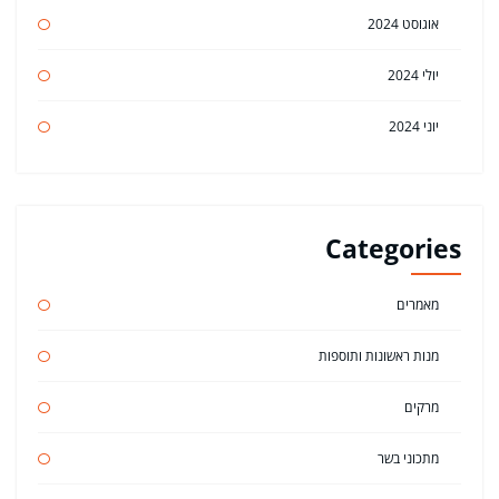
אוגוסט 2024
יולי 2024
יוני 2024
Categories
מאמרים
מנות ראשונות ותוספות
מרקים
מתכוני בשר