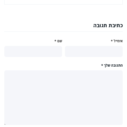
כתיבת תגובה
אימייל
*
שם
*
התגובה שלך
*