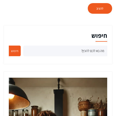
חיפוש
חיפוש