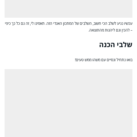
עכשיו נגיע לשלב הכי חשוב, השלבים של המתכון האגדי הזה. תאמינו לי, זה גם כל כך כיפי
– להכין וגם ליהנות מהתוצאה.
שלבי הכנה
בואו נתחיל ונסיים עם משהו ממש טעים!