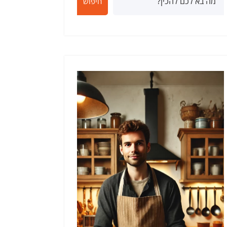
חיפוש