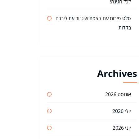
לכל חגיגה!
סלט פירות עם קצפת שיגנוב את ליבכם
בקלות
Archives
אוגוסט 2026
יולי 2026
יוני 2026