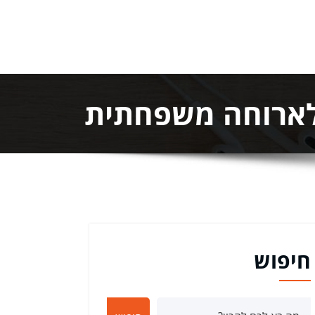
 לארוחה משפחתית
חיפוש