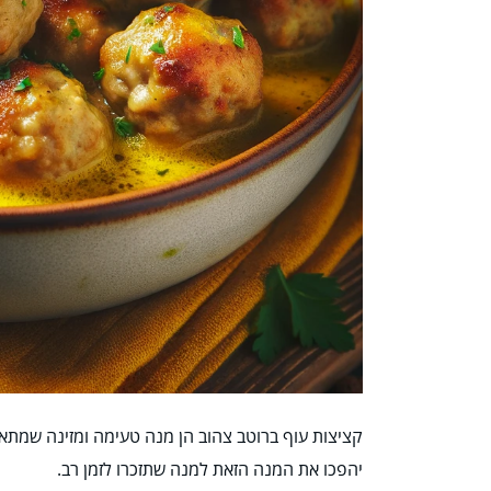
קציצות עוף ברוטב צהוב הן מנה טעימה ומזינה שמתא
יהפכו את המנה הזאת למנה שתזכרו לזמן רב.