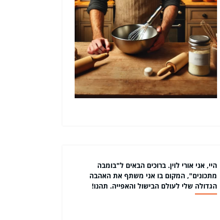
היי, אני אורי לוין. ברוכים הבאים ל"בומבה
מתכונים", המקום בו אני משתף את האהבה
הגדולה שלי לעולם הבישול והאפייה. תהנו!