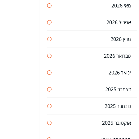
מאי 2026
אפריל 2026
מרץ 2026
פברואר 2026
ינואר 2026
דצמבר 2025
נובמבר 2025
אוקטובר 2025