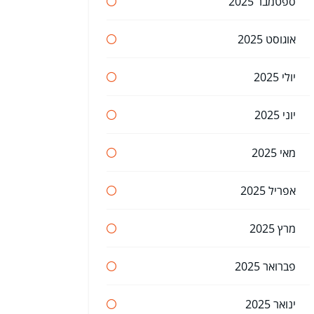
ספטמבר 2025
אוגוסט 2025
יולי 2025
יוני 2025
מאי 2025
אפריל 2025
מרץ 2025
פברואר 2025
ינואר 2025