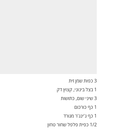
3 כפות שמן זית
1 בצל בינוני, קצוץ דק
3 שיני שום, כתושות
1 כף כורכום
1 כף ג'ינג'ר מגורד
1/2 כפית פלפל שחור טחון