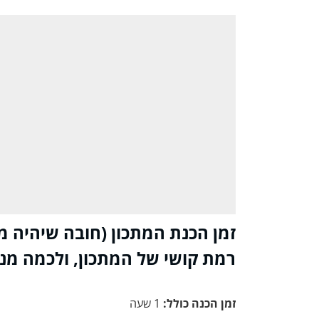
זמן הכנת המתכון (חובה שיהיה מ
רמת קושי של המתכון, ולכמה מנ
זמן הכנה כולל:
1 שעה