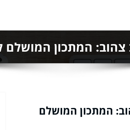
 צהוב: המתכון המושלם
וב: המתכון המושלם