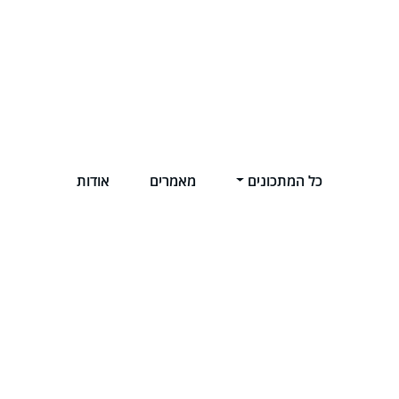
כל המתכונים
מאמרים
אודות