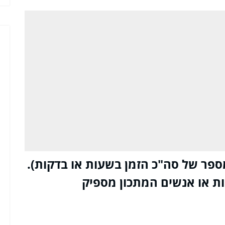
ספר של סה"כ הזמן בשעות או בדקות).
ות או אנשים המתכון מספיק