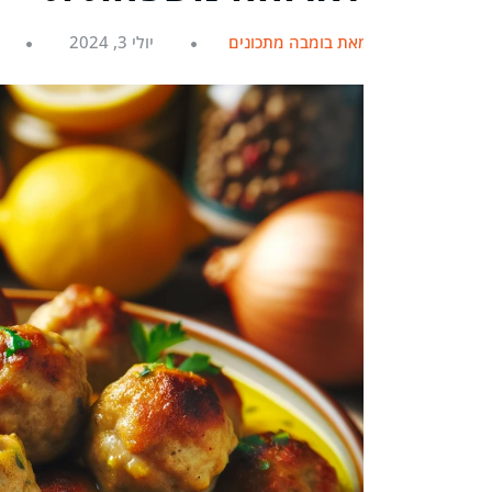
מאת בומבה מתכונים
יולי 3, 2024