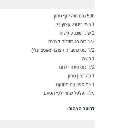
500 גרם חזה עוף טחון
1 בצל בינוני, קצוץ דק
2 שיני שום, כתושות
1/2 כוס פטרוזיליה קצוצה
1/2 כוס כוסברה קצוצה (אופציונלי)
1 ביצה
1/2 כוס פירורי לחם
1 כף כמון טחון
1 כף פפריקה מתוקה
מלח ופלפל שחור לפי הטעם
לרוטב הצהוב: