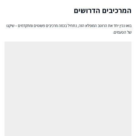
המרכיבים הדרושים
בואו נכין יחד את הרוטב המופלא הזה, נתחיל בכמה מרכיבים פשוטים ומתקדמים – שיקגו
של הטעמים: