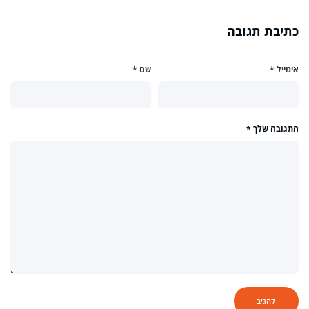
כתיבת תגובה
אימייל
*
שם
*
התגובה שלך
*