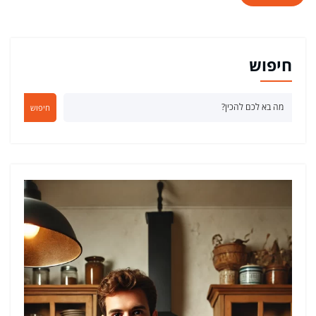
חיפוש
חיפוש