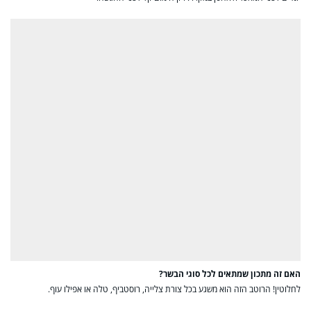
האם זה מתכון שמתאים לכל סוגי הבשר?
לחלוטין! הרוטב הזה הוא משגע בכל צורת צלייה, רוסטביף, טלה או אפילו עוף.