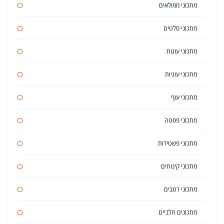
מתכוני ממולאים
מתכוני סלטים
מתכוני עוגות
מתכוני עוגיות
מתכוני עוף
מתכוני פסטה
מתכוני פשטידות
מתכוני קינוחים
מתכוני רטבים
מתכונים חלביים