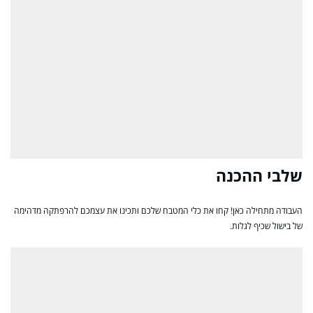
שלבי ההכנה
העבודה מתחילה כאן! קחו את כלי המטבח שלכם ותכינו את עצמכם להרפתקה מדהימה
של בישול שכיף לגלות.