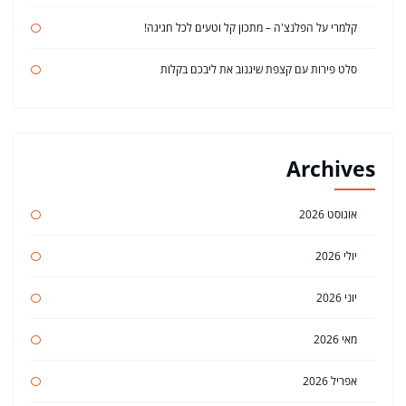
קלמרי על הפלנצ'ה – מתכון קל וטעים לכל חגיגה!
סלט פירות עם קצפת שיגנוב את ליבכם בקלות
Archives
אוגוסט 2026
יולי 2026
יוני 2026
מאי 2026
אפריל 2026