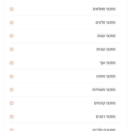
מתכוני ממולאים
מתכוני סלטים
מתכוני עוגות
מתכוני עוגיות
מתכוני עוף
מתכוני פסטה
מתכוני פשטידות
מתכוני קינוחים
מתכוני רטבים
מתכונים חלביים