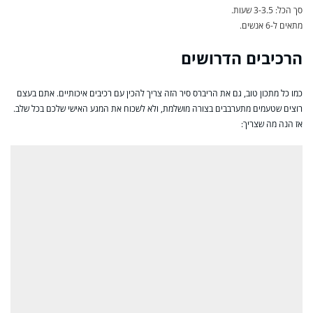
סך הכל: 3-3.5 שעות.
מתאים ל-6 אנשים.
הרכיבים הדרושים
כמו כל מתכון טוב, גם את הריברס סיר הזה צריך להכין עם רכיבים איכותיים. אתם בעצם
רוצים שטעמים מתערבבים בצורה מושלמת, ולא לשכוח את המגע האישי שלכם בכל שלב.
אז הנה מה שצריך: