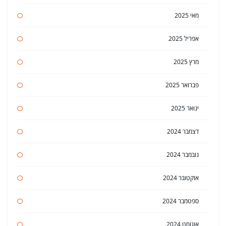
מאי 2025
אפריל 2025
מרץ 2025
פברואר 2025
ינואר 2025
דצמבר 2024
נובמבר 2024
אוקטובר 2024
ספטמבר 2024
אוגוסט 2024