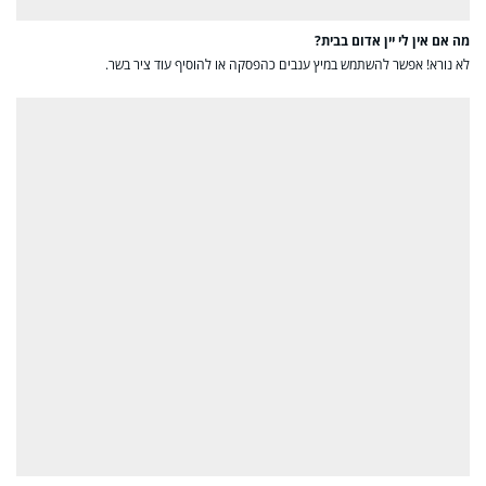
מה אם אין לי יין אדום בבית?
לא נורא! אפשר להשתמש במיץ ענבים כהפסקה או להוסיף עוד ציר בשר.