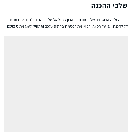
שלבי ההכנה
הנה המלכה המושלמת של המתכון! זה הזמן לצלול אל שלבי ההכנה ולגלות עד כמה זה
קל להכנה. עלו על הסינר, הביאו את הנפש היצירתית שלכם ותתחילו לענג את טעמיכם