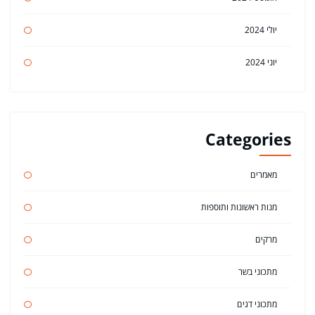
יולי 2024
יוני 2024
Categories
מאמרים
מנות ראשונות ותוספות
מרקים
מתכוני בשר
מתכוני דגים