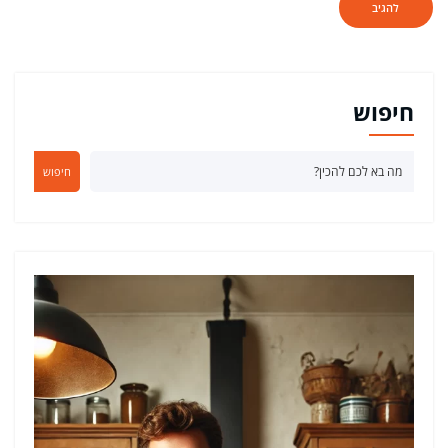
חיפוש
חיפוש