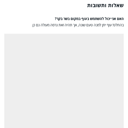
שאלות ותשובות
האם אני יכול להשתמש בעוף במקום בשר בקר?
בהחלט! עוף יתן למנה טעם שונה, אך תהיה זאת גרסה מעולה גם כן.