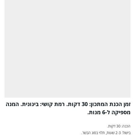
זמן הכנת המתכון: 30 דקות. רמת קושי: בינונית. המנה
מספיקה ל-6 מנות.
הכנה: 30 דקות.
בישול: 2-3 שעות, תלוי בסוג הבשר.