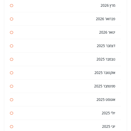
מרץ 2026
פברואר 2026
ינואר 2026
דצמבר 2025
נובמבר 2025
אוקטובר 2025
ספטמבר 2025
אוגוסט 2025
יולי 2025
יוני 2025