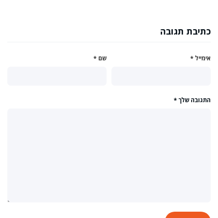
כתיבת תגובה
אימייל
*
שם
*
התגובה שלך
*