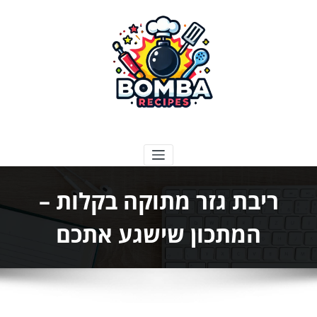
ילוג
תוכן
בומבה מתכונים
ריבת גזר מתוקה בקלות –
המתכון שישגע אתכם