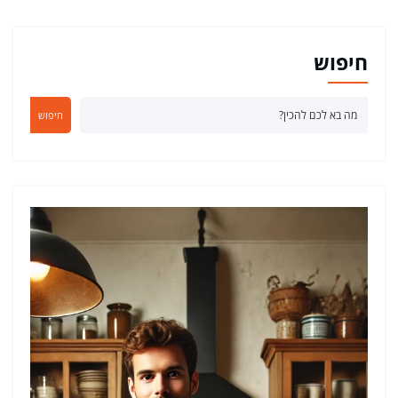
חיפוש
חיפוש