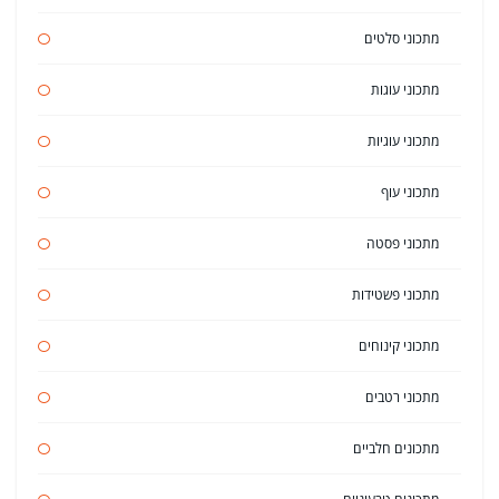
מתכוני סלטים
מתכוני עוגות
מתכוני עוגיות
מתכוני עוף
מתכוני פסטה
מתכוני פשטידות
מתכוני קינוחים
מתכוני רטבים
מתכונים חלביים