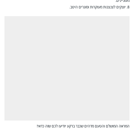
מעוניינים.
8. יוצקים לצנצנות מעוקרות וסוגרים היטב.
המראה המושלם והטעם מדהים שכבר ברקע יודיעו לכם שזה כדאי!