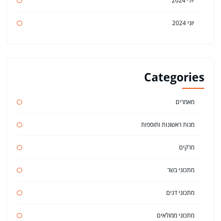
יולי 2024
יוני 2024
Categories
מאמרים
מנות ראשונות ותוספות
מרקים
מתכוני בשר
מתכוני דגים
מתכוני ממולאים