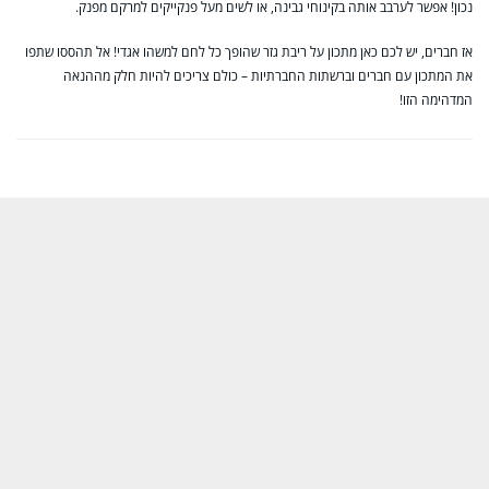
נכון! אפשר לערבב אותה בקינוחי גבינה, או לשים מעל פנקייקים למרקם מפנק.
אז חברים, יש לכם כאן מתכון על ריבת גזר שהופך כל לחם למשהו אגדי! אל תהססו שתפו
את המתכון עם חברים וברשתות החברתיות – כולם צריכים להיות חלק מההנאה
המדהימה הזו!