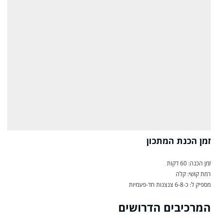
זמן הכנת המתכון
זמן הכנה: 60 דקות
רמת קושי: קלה
מספיק ל: כ-6-8 צנצנות חד-פעמיות
המרכיבים הדרושים