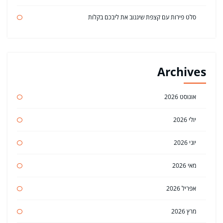
סלט פירות עם קצפת שיגנוב את ליבכם בקלות
Archives
אוגוסט 2026
יולי 2026
יוני 2026
מאי 2026
אפריל 2026
מרץ 2026