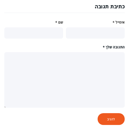
כתיבת תגובה
אימייל
*
שם
*
התגובה שלך
*