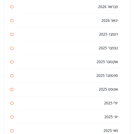
פברואר 2026
ינואר 2026
דצמבר 2025
נובמבר 2025
אוקטובר 2025
ספטמבר 2025
אוגוסט 2025
יולי 2025
יוני 2025
מאי 2025