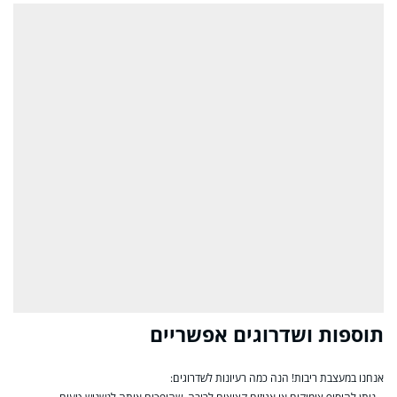
תוספות ושדרוגים אפשריים
אנחנו במעצבת ריבות! הנה כמה רעיונות לשדרוגים: