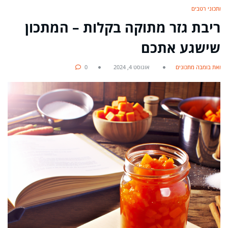
מתכוני רטבים
ריבת גזר מתוקה בקלות – המתכון
שישגע אתכם
מאת בומבה מתכונים
אוגוסט 4, 2024
0