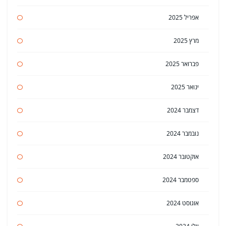
אפריל 2025
מרץ 2025
פברואר 2025
ינואר 2025
דצמבר 2024
נובמבר 2024
אוקטובר 2024
ספטמבר 2024
אוגוסט 2024