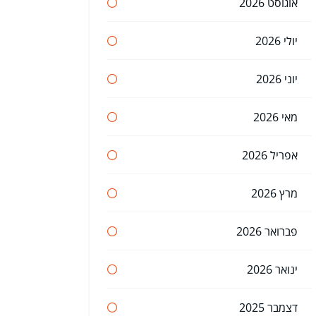
אוגוסט 2026
יולי 2026
יוני 2026
מאי 2026
אפריל 2026
מרץ 2026
פברואר 2026
ינואר 2026
דצמבר 2025