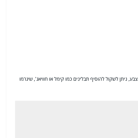
ע, ניתן לשקול להוסיף תבלינים כמו קימל או חוויאג', שיגרמו