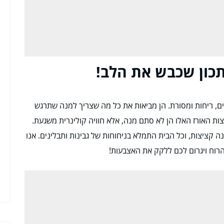
תכון שכבש את הלב!
ים, ריחות ומסורת. הן מביאות את כל מה שצריך למנה שתרגש
צות האורז האלו הן לא סתם מנה, אלא חוויה קולינרית משגעת.
 קציצות, וכל הבית התמלא בניחוחות של גבינות ותבלינים. אנו
וח ויגרום לכם ללקק את האצבעות!