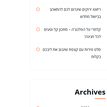
ריזוטו ירוקים שיגרום לכם להתאהב
בבישול מחדש
קלמרי על הפלנצ'ה – מתכון קל וטעים
לכל חגיגה!
סלט פירות עם קצפת שיגנוב את ליבכם
בקלות
Archives