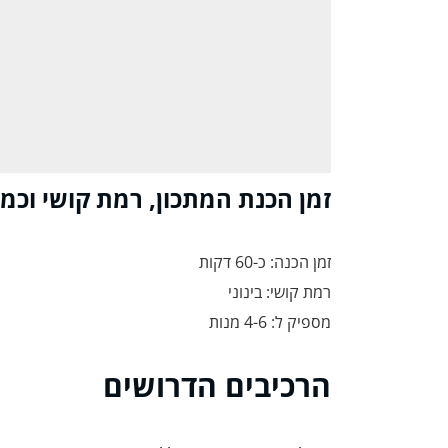
זמן הכנת המתכון, רמת קושי וכמ
זמן הכנה: כ-60 דקות
רמת קושי: בינוני
מספיק ל: 4-6 מנות
הרכיבים הדרושים