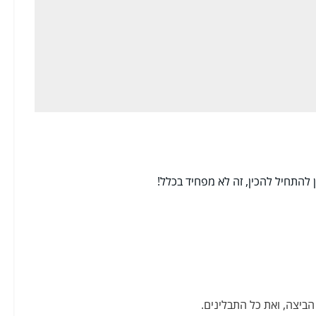
 להתחיל להכין, זה לא מפחיד בכלל!
ביצה, ואת כל התבלינים.