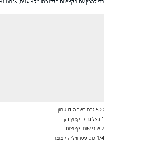
כדי להכין את הקציצות הללו כמו מקצוענים, אנחנו נ
500 גרם בשר הודו טחון
1 בצל גדול, קצוץ דק
2 שיני שום, קצוצות
1/4 כוס פטרוזיליה קצוצה