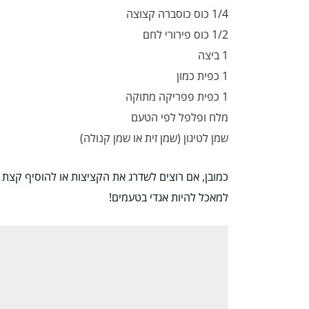
1/4 כוס כוסברה קצוצה
1/2 כוס פירורי לחם
1 ביצה
1 כפית כמון
1 כפית פפריקה מתוקה
מלח ופלפל לפי הטעם
שמן לטיגון (שמן זית או שמן קנולה)
כמובן, אם רוצים לשדרג את הקציצות או להוסיף קצת צב
למאכל להיות אגדי בטעמים!