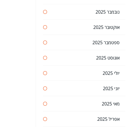
נובמבר 2025
אוקטובר 2025
ספטמבר 2025
אוגוסט 2025
יולי 2025
יוני 2025
מאי 2025
אפריל 2025