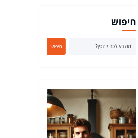
חיפוש
חיפוש