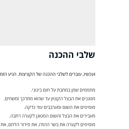
שלבי ההכנה
ועכשיו, עוברים לשלבי ההכנה של הקציצות. הגיע הזמן
מחממים שמן במחבת על חום בינוני.
מטגנים את הבצל הקצוץ עד שהוא מתרכך ומשחים.
מוסיפים את השום ומערבבים עוד כדקה.
מעבירים את הבצל והשום המטוגן לקערה רחבה.
מוסיפים לקערה את בשר ההודו, את פירור הלחם, את ה