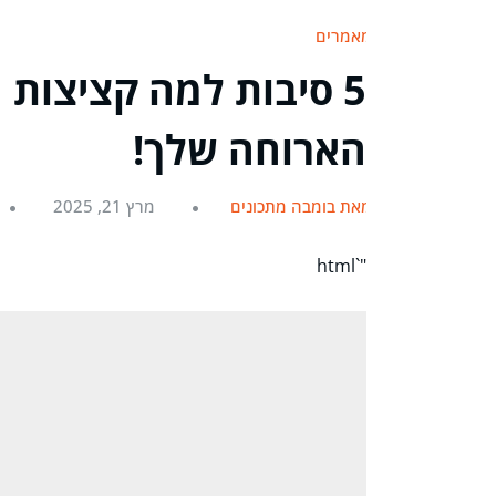
מאמרים
5 סיבות למה קציצות 
הארוחה שלך!
מאת בומבה מתכונים
מרץ 21, 2025
"`html