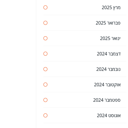
מרץ 2025
פברואר 2025
ינואר 2025
דצמבר 2024
נובמבר 2024
אוקטובר 2024
ספטמבר 2024
אוגוסט 2024