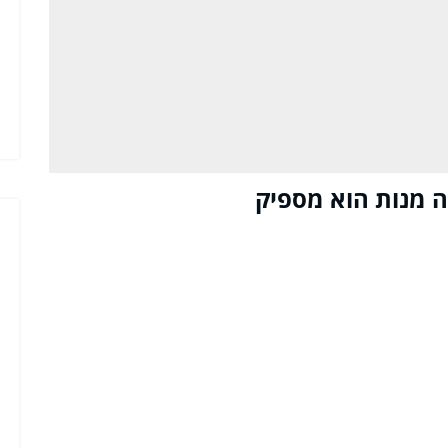
ה מנות הוא מספיק