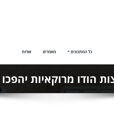
כל המתכונים
מאמרים
אודות