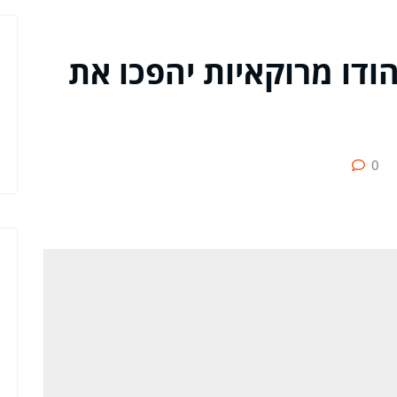
הודו מרוקאיות יהפכו את
0