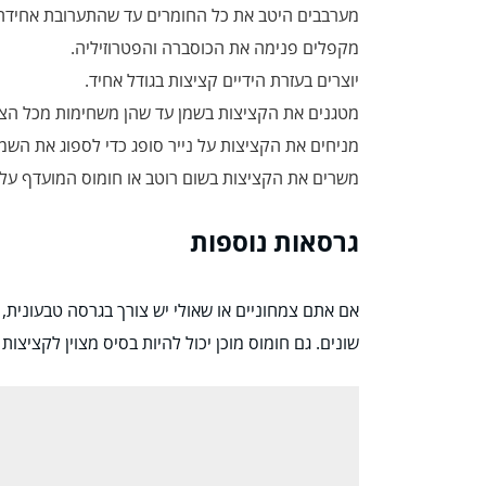
מערבבים היטב את כל החומרים עד שהתערובת אחידה
מקפלים פנימה את הכוסברה והפטרוזיליה.
יוצרים בעזרת הידיים קציצות בגודל אחיד.
מטגנים את הקציצות בשמן עד שהן משחימות מכל הצד
מניחים את הקציצות על נייר סופג כדי לספוג את השמן
משרים את הקציצות בשום רוטב או חומוס המועדף עלי
גרסאות נוספות
אם אתם צמחוניים או שאולי יש צורך בגרסה טבעונית, 
שונים. גם חומוס מוכן יכול להיות בסיס מצוין לקציצות