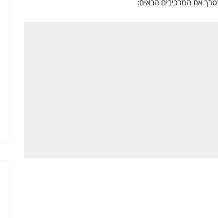
צטרך את המרכיבים הבאים: