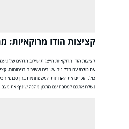
קציצות הודו מרוקאיות: מ
קציצות הודו מרוקאיות מייצגות שילוב מדהים של טעמ
את כולם! עם תבלינים עשירים ועשירים בניחוחות, קצי
כולנו זוכרים את הארוחות המשפחתיות בהן סבתא הכינה
נשלח אתכם למטבח עם מתכון מהנה שיניף את מצב הר